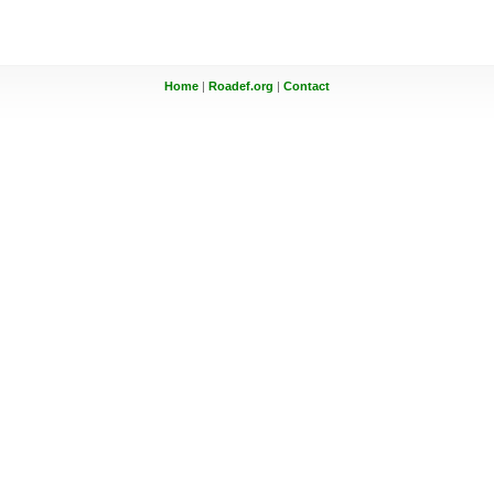
Home
|
Roadef.org
|
Contact