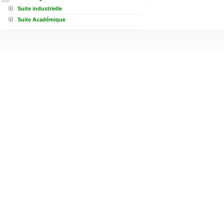
Suite industrielle
Suite Académique