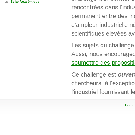
Suite Académique
rencontrées dans l'indus
permanent entre des indu
d'ampleur industrielle 
scientifiques élevées av
Les sujets du challenge
Aussi, nous encourageon
soumettre des proposit
Ce challenge est
ouver
chercheurs, à l'exceptio
l'industriel fournissant l
Home