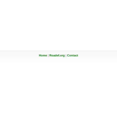
Home
|
Roadef.org
|
Contact