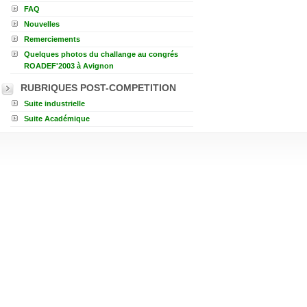
FAQ
Nouvelles
Remerciements
Quelques photos du challange au congrés
ROADEF'2003 à Avignon
RUBRIQUES POST-COMPETITION
Suite industrielle
Suite Académique