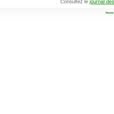
Consultez le
journal des
Home