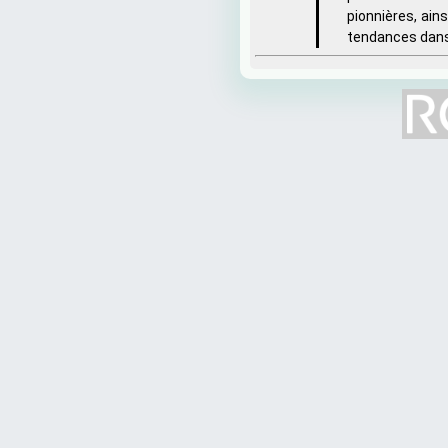
pionnières, ain
tendances dans