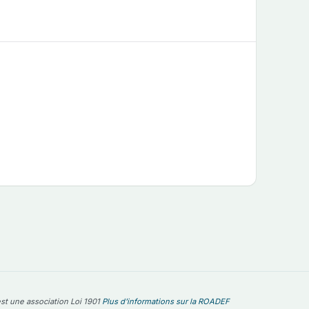
st une association Loi 1901
Plus d'informations sur la ROADEF