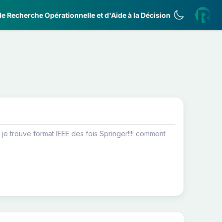
e Recherche Opérationnelle et d'Aide à la Décision
je trouve format IEEE des fois Springer!!!! comment