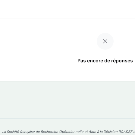
Pas encore de réponses
La Société française de Recherche Opérationnelle et Aide à la Décision ROADEF e