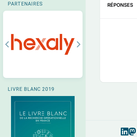
PARTENAIRES
RÉPONSES
Previous
Next
LIVRE BLANC 2019