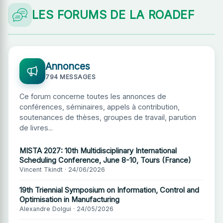
LES FORUMS DE LA ROADEF
Annonces
794 MESSAGES
Ce forum concerne toutes les annonces de
conférences, séminaires, appels à contribution,
soutenances de thèses, groupes de travail, parution
de livres...
MISTA 2027: 10th Multidisciplinary International
Scheduling Conference, June 8-10, Tours (France)
Vincent Tkindt · 24/06/2026
19th Triennial Symposium on Information, Control and
Optimisation in Manufacturing
Alexandre Dolgui · 24/05/2026