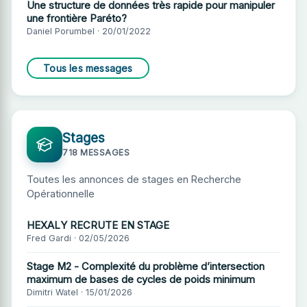
Une structure de données très rapide pour manipuler
une frontière Paréto?
Daniel Porumbel · 20/01/2022
Tous les messages
Stages
718 MESSAGES
Toutes les annonces de stages en Recherche
Opérationnelle
HEXALY RECRUTE EN STAGE
Fred Gardi · 02/05/2026
Stage M2 - Complexité du problème d’intersection
maximum de bases de cycles de poids minimum
Dimitri Watel · 15/01/2026