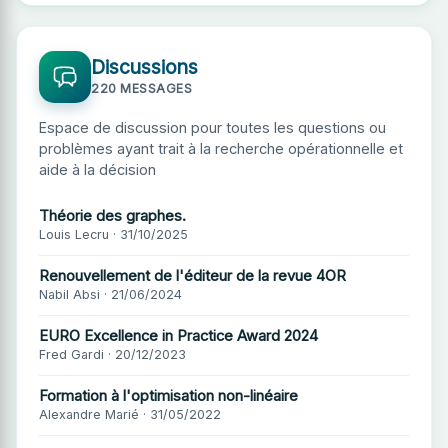
Discussions
220 MESSAGES
Espace de discussion pour toutes les questions ou
problèmes ayant trait à la recherche opérationnelle et
aide à la décision
Théorie des graphes.
Louis Lecru · 31/10/2025
Renouvellement de l'éditeur de la revue 4OR
Nabil Absi · 21/06/2024
EURO Excellence in Practice Award 2024
Fred Gardi · 20/12/2023
Formation à l'optimisation non-linéaire
Alexandre Marié · 31/05/2022