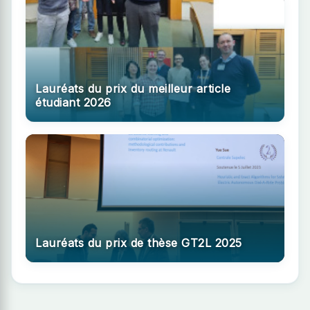
Lauréats du prix du meilleur article
étudiant 2026
Lauréats du prix de thèse GT2L 2025