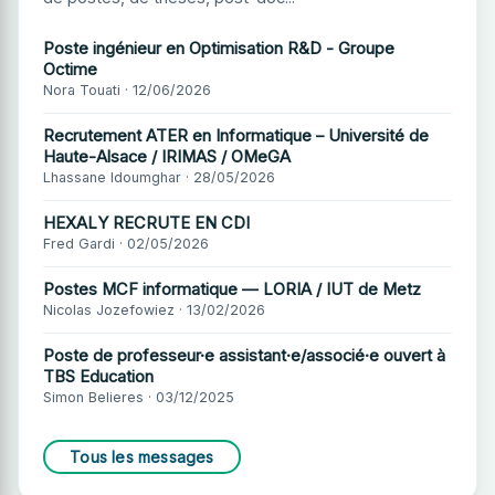
Poste ingénieur en Optimisation R&D - Groupe
Octime
Nora Touati · 12/06/2026
Recrutement ATER en Informatique – Université de
Haute-Alsace / IRIMAS / OMeGA
Lhassane Idoumghar · 28/05/2026
HEXALY RECRUTE EN CDI
Fred Gardi · 02/05/2026
Postes MCF informatique — LORIA / IUT de Metz
Nicolas Jozefowiez · 13/02/2026
Poste de professeur·e assistant·e/associé·e ouvert à
TBS Education
Simon Belieres · 03/12/2025
Tous les messages