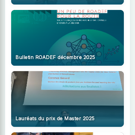
Bulletin ROADEF décembre 2025
Lauréats du prix de Master 2025