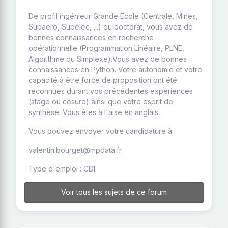
De profil ingénieur Grande Ecole (Centrale, Mines,
Supaero, Supelec, ...) ou doctorat, vous avez de
bonnes connaissances en recherche
opérationnelle (Programmation Linéaire, PLNE,
Algorithme du Simplexe).Vous avez de bonnes
connaissances en Python. Votre autonomie et votre
capacité à être force de proposition ont été
reconnues durant vos précédentes expériences
(stage ou césure) ainsi que votre esprit de
synthèse. Vous êtes à l'aise en anglais.
Vous pouvez envoyer votre candidature à :
valentin.bourget@mpdata.fr
Type d'emploi : CDI
Voir tous les sujets de ce forum