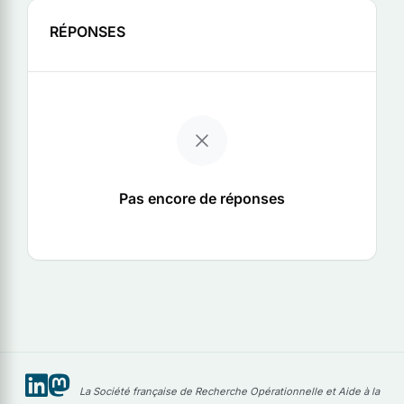
RÉPONSES
Pas encore de réponses
La Société française de Recherche Opérationnelle et Aide à la