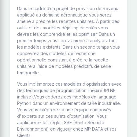
Dans le cadre d’un projet de prévision de Revenu
appliqué au domaine aéronautique vous serez
amené à prédire les recettes unitaires. À partir des
outils et des modèles déjà implémentés vous
devrez les comprendre et les optimiser. Dans un
premier temps vous serez amené à analysez tout
les modèles existants. Dans un second temps vous
concevrez des modèles de recherche
opérationnelle consistant à prédire la recette
unitaire à l’aide de modèles prédictifs de série
temporelle.
Vous implémentez ces modèles d’optimisation avec
des techniques de programmation linéaire (PLNE
incluse).Vous coderez ces modèles en language
Python dans un environnement de taille industrielle.
Vous vous intègrerez à une équipe composés
d'experts sur ces sujets d’optimisation. Vous
appliquerez les règles SSE (Santé Sécurité
Environnement) en vigueur chez MP DATA et ses
Clients.