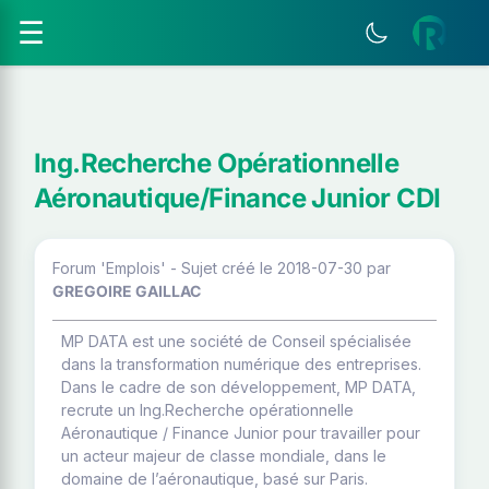
☰
Ing.Recherche Opérationnelle
Aéronautique/Finance Junior CDI
Forum 'Emplois' - Sujet créé le 2018-07-30
par
GREGOIRE GAILLAC
MP DATA est une société de Conseil spécialisée
dans la transformation numérique des entreprises.
Dans le cadre de son développement, MP DATA,
recrute un Ing.Recherche opérationnelle
Aéronautique / Finance Junior pour travailler pour
un acteur majeur de classe mondiale, dans le
domaine de l’aéronautique, basé sur Paris.