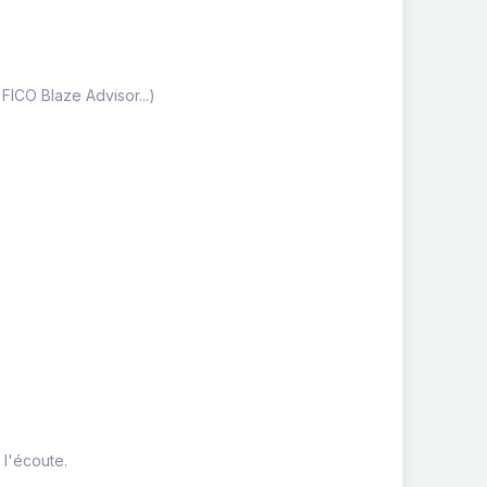
FICO Blaze Advisor...)
 l'écoute.