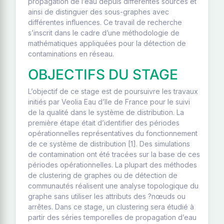
propagation de l’eau depuis différentes sources et
ainsi de distinguer des sous-graphes avec
différentes influences. Ce travail de recherche
s’inscrit dans le cadre d’une méthodologie de
mathématiques appliquées pour la détection de
contaminations en réseau.
OBJECTIFS DU STAGE
L’objectif de ce stage est de poursuivre les travaux
initiés par Veolia Eau d’Ile de France pour le suivi
de la qualité dans le système de distribution. La
première étape était d’identifier des périodes
opérationnelles représentatives du fonctionnement
de ce système de distribution [1]. Des simulations
de contamination ont été tracées sur la base de ces
périodes opérationnelles. La plupart des méthodes
de clustering de graphes ou de détection de
communautés réalisent une analyse topologique du
graphe sans utiliser les attributs des ?nœuds ou
arrêtes. Dans ce stage, un clustering sera étudié à
partir des séries temporelles de propagation d’eau