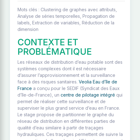
Mots clés : Clustering de graphes avec attributs,
Analyse de séries temporelles, Propagation de
labels, Extraction de variables, Réduction de la
dimension
CONTEXTE ET
PROBLÉMATIQUE
Les réseaux de distribution d’eau potable sont des
systèmes complexes dont il est nécessaire
d’assurer l’approvisionnement et la surveillance
face à des risques sanitaires.
Veolia Eau d’île de
France
a conçu pour le SEDIF (Syndicat des Eaux
d’île-de-France), un
centre de pilotage intégré
qui
permet de réaliser cette surveillance et de
superviser le plus grand service d’eau en France.
Le stage propose de partitionner le graphe du
réseau de distribution en différentes parties de
qualité d’eau similaire à partir de traçages
hydrauliques. Ces traçages permettent de suivre la