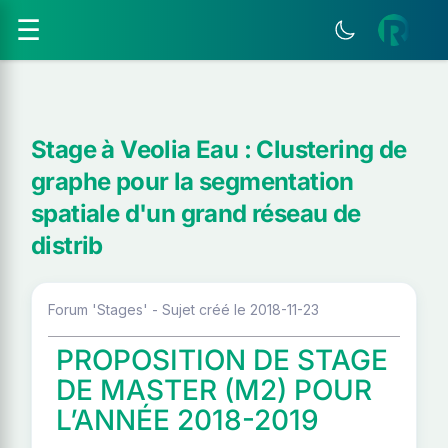
☰
Stage à Veolia Eau : Clustering de
graphe pour la segmentation
spatiale d'un grand réseau de
distrib
Forum 'Stages' - Sujet créé le 2018-11-23
PROPOSITION DE STAGE
DE MASTER (M2) POUR
L’ANNÉE 2018-2019