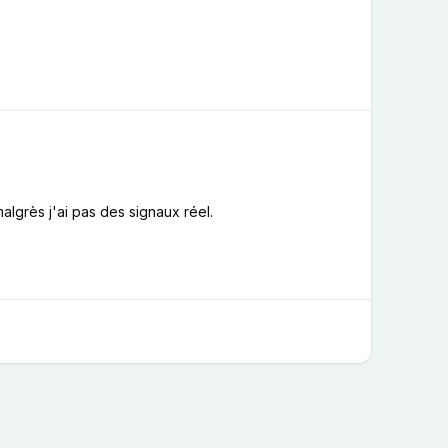
malgrès j'ai pas des signaux réel.