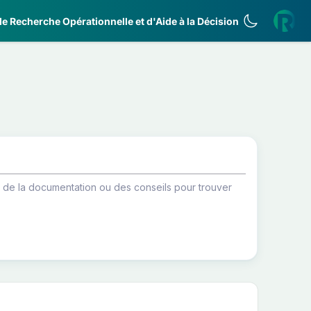
e Recherche Opérationnelle et d'Aide à la Décision
ir de la documentation ou des conseils pour trouver