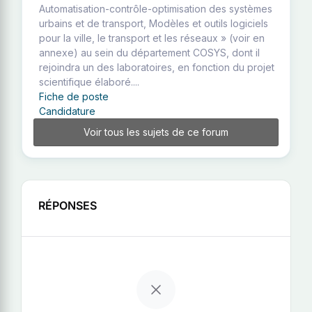
Automatisation-contrôle-optimisation des systèmes
urbains et de transport, Modèles et outils logiciels
pour la ville, le transport et les réseaux » (voir en
annexe) au sein du département COSYS, dont il
rejoindra un des laboratoires, en fonction du projet
scientifique élaboré....
Fiche de poste
Candidature
Voir tous les sujets de ce forum
RÉPONSES