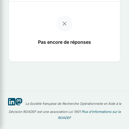
Pas encore de réponses
La Société française de Recherche Opérationnelle et Aide à la
Décision ROADEF est une association Loi 1901
Plus d'informations sur la
ROADEF