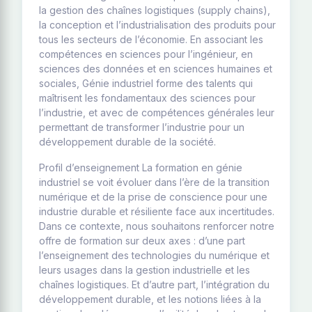
la gestion des chaînes logistiques (supply chains),
la conception et l’industrialisation des produits pour
tous les secteurs de l’économie. En associant les
compétences en sciences pour l’ingénieur, en
sciences des données et en sciences humaines et
sociales, Génie industriel forme des talents qui
maîtrisent les fondamentaux des sciences pour
l’industrie, et avec de compétences générales leur
permettant de transformer l’industrie pour un
développement durable de la société.
Profil d’enseignement La formation en génie
industriel se voit évoluer dans l’ère de la transition
numérique et de la prise de conscience pour une
industrie durable et résiliente face aux incertitudes.
Dans ce contexte, nous souhaitons renforcer notre
offre de formation sur deux axes : d’une part
l’enseignement des technologies du numérique et
leurs usages dans la gestion industrielle et les
chaînes logistiques. Et d’autre part, l’intégration du
développement durable, et les notions liées à la