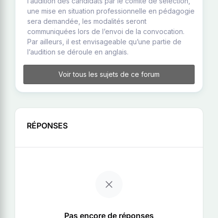
l’audition des candidats par le comité de sélection,
une mise en situation professionnelle en pédagogie
sera demandée, les modalités seront
communiquées lors de l’envoi de la convocation.
Par ailleurs, il est envisageable qu’une partie de
l’audition se déroule en anglais.
Voir tous les sujets de ce forum
RÉPONSES
Pas encore de réponses