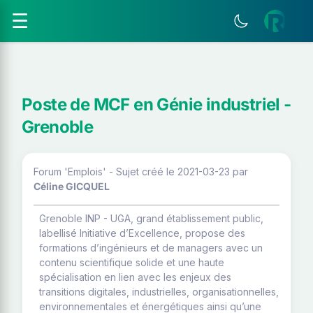
☰
Poste de MCF en Génie industriel -
Grenoble
Forum 'Emplois' - Sujet créé le 2021-03-23
par
Céline GICQUEL
Grenoble INP - UGA, grand établissement public,
labellisé Initiative d’Excellence, propose des
formations d’ingénieurs et de managers avec un
contenu scientifique solide et une haute
spécialisation en lien avec les enjeux des
transitions digitales, industrielles, organisationnelles,
environnementales et énergétiques ainsi qu’une