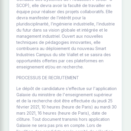
SCOP), elle devra avoir la faculté de travailler en
équipe pour réaliser des projets collaboratifs. Elle
devra manifester de l’intérêt pour la
pluridisciplinarité, l’ingénierie industrielle, l’industrie
du futur dans sa vision globale et intégrée et le
management industriel. Ouvert aux nouvelles
techniques de pédagogies innovantes, elle
contribuera au déploiement du nouveau Smart
Industries Campus du site Viallet et se saisira des
opportunités offertes par ces plateformes en
enseignement et/ou en recherche.
PROCESSUS DE RECRUTEMENT
Le dépôt de candidature s’effectue sur l'application
Galaxie du ministère de l'enseignement supérieur
et de la recherche doit être effectuée du jeudi 25
février 2021, 10 heures (heure de Paris) au mardi 30
mars 2021, 16 heures (heure de Paris), date de
clôture. Tout document transmis hors application
Galaxie ne sera pas pris en compte. Lors de