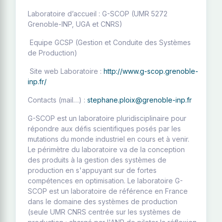
Laboratoire d’accueil : G-SCOP (UMR 5272
Grenoble-INP, UGA et CNRS)
Equipe GCSP (Gestion et Conduite des Systèmes
de Production)
Site web Laboratoire :
http://www.g-scop.grenoble-
inp.fr/
Contacts (mail…) :
stephane.ploix@grenoble-inp.fr
G-SCOP est un laboratoire pluridisciplinaire pour
répondre aux défis scientifiques posés par les
mutations du monde industriel en cours et à venir.
Le périmètre du laboratoire va de la conception
des produits à la gestion des systèmes de
production en s'appuyant sur de fortes
compétences en optimisation. Le laboratoire G-
SCOP est un laboratoire de référence en France
dans le domaine des systèmes de production
(seule UMR CNRS centrée sur les systèmes de