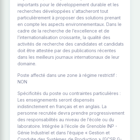
importants pour le développement durable et les
recherches développées s'attacheront tout
particulièrement à proposer des solutions prenant
en compte les aspects environnementaux. Dans le
cadre de la recherche de l’excellence et de
l’internationalisation croissante, la qualité des
activités de recherche des candidates et candidats
doit être attestée par des publications récentes
dans les meilleurs journaux internationaux de leur
domaine.
Poste affecté dans une zone à régime restrictif :
NON
Spécificités du poste ou contraintes particulières :
Les enseignements seront dispensés
indistinctement en français et en anglais. La
personne recrutée devra prendre progressivement
des responsabilités au niveau de l’école ou du
laboratoire. Intégrée à l’école de Grenoble INP -
Génie Industriel et dans l’équipe « Gestion et
Conduite des Systèmes de Production » (GCSP G-