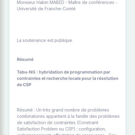
Monsieur Hakim MABED - Maître de conférences -
Université de Franche-Comté
La soutenance est publique.
Résumé
Tabu-NG : hybridation de programmation par
contraintes et recherche locale pour la résolution
de CSP
Résumé : Un très grand nombre de problèmes
combinatoires appartient à la famille des problèmes
de satisfaction de contraintes (Constraint
Satisfaction Problem ou CSP) : configuration,