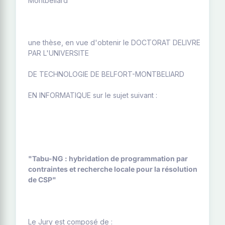
Montbéliard
une thèse, en vue d'obtenir le DOCTORAT DELIVRE
PAR L'UNIVERSITE
DE TECHNOLOGIE DE BELFORT-MONTBELIARD
EN INFORMATIQUE sur le sujet suivant :
"Tabu-NG : hybridation de programmation par
contraintes et recherche locale pour la résolution
de CSP"
Le Jury est composé de :