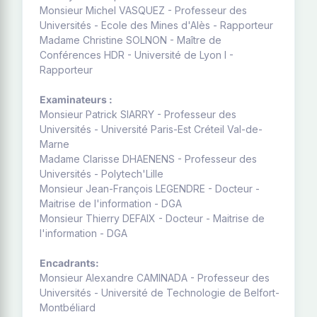
Monsieur Michel VASQUEZ - Professeur des
Universités - Ecole des Mines d'Alès - Rapporteur
Madame Christine SOLNON - Maître de
Conférences HDR - Université de Lyon I -
Rapporteur
Examinateurs :
Monsieur Patrick SIARRY - Professeur des
Universités - Université Paris-Est Créteil Val-de-
Marne
Madame Clarisse DHAENENS - Professeur des
Universités - Polytech'Lille
Monsieur Jean-François LEGENDRE - Docteur -
Maitrise de l'information - DGA
Monsieur Thierry DEFAIX - Docteur - Maitrise de
l'information - DGA
Encadrants:
Monsieur Alexandre CAMINADA - Professeur des
Universités - Université de Technologie de Belfort-
Montbéliard