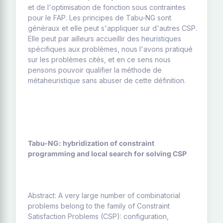
et de l'optimisation de fonction sous contraintes
pour le FAP. Les principes de Tabu-NG sont
généraux et elle peut s'appliquer sur d'autres CSP.
Elle peut par ailleurs accueillir des heuristiques
spécifiques aux problèmes, nous l'avons pratiqué
sur les problèmes cités, et en ce sens nous
pensons pouvoir qualifier la méthode de
métaheuristique sans abuser de cette définition.
Tabu-NG: hybridization of constraint
programming and local search for solving CSP
Abstract: A very large number of combinatorial
problems belong to the family of Constraint
Satisfaction Problems (CSP): configuration,