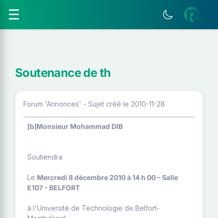
☰
Soutenance de th
Forum 'Annonces' - Sujet créé le 2010-11-28
[b]Monsieur Mohammad DIB
Soutiendra
Le
Mercredi 8 décembre 2010 à 14 h 00 – Salle
E107 - BELFORT
à l'Université de Technologie de Belfort-