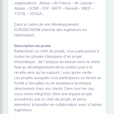
organisations : Airbus – Air France – Air Liquide –
Alstom – DCNS – EDF –RATP – Renault – SNCF –
TOTAL – VEOLIA...
Dans le cadre de son développement,
EURODECISION cherche des ingénieurs en
optimisation.
Description du poste
Rattaché(e) au chef de projet, vous participerez à
toutes les phases classiques d'un projet
informatique : de l'analyse du besoin avec le client
final au développement de la solution puis à la
recette ainsi qu'au support / suivi après vente.
Les projets auxquels vous participerez se feront au
forfait à Versailles ou en assistance technique
directement chez nos clients. Dans tous les cas,
vous serez intégré(e) dans une équipe projet,
encadré(e) par un chef de projet, et serez
amené(e) à travailler en collaboration avec d'autres
ingénieurs.