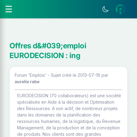
☰
Offres d&#039;emploi
EURODECISION : ing
Forum 'Emplois' - Sujet créé le 2013-07-16
par
aurelie rabe
EURODECISION (70 collaborateurs) est une société
spécialisée en Aide à la décision et Optimisation
des Ressources. A son actif, de nombreux projets
dans les domaines de la planification des
ressources humaines, de la logistique, du Revenue
Management, de la production et de la conception
de produits. Nos clients sont des grandes