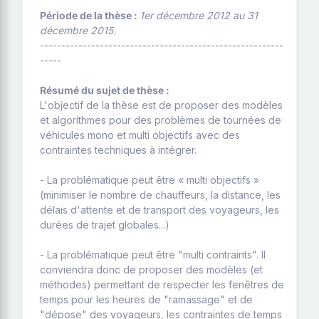
Période de la thèse :
1er décembre 2012 au 31
décembre 2015.
---------------------------------------------------------
-----
Résumé du sujet de thèse :
L'objectif de la thèse est de proposer des modèles
et algorithmes pour des problèmes de tournées de
véhicules mono et multi objectifs avec des
contraintes techniques à intégrer.
- La problématique peut être « multi objectifs »
(minimiser le nombre de chauffeurs, la distance, les
délais d'attente et de transport des voyageurs, les
durées de trajet globales...)
- La problématique peut être "multi contraints". Il
conviendra donc de proposer des modèles (et
méthodes) permettant de respecter les fenêtres de
temps pour les heures de "ramassage" et de
"dépose" des voyageurs, les contraintes de temps