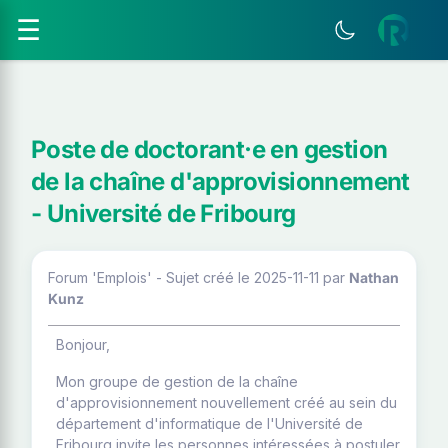
☰
Poste de doctorant·e en gestion
de la chaîne d'approvisionnement
- Université de Fribourg
Forum 'Emplois' - Sujet créé le 2025-11-11
par
Nathan
Kunz
Bonjour,
Mon groupe de gestion de la chaîne
d'approvisionnement nouvellement créé au sein du
département d'informatique de l'Université de
Fribourg invite les personnes intéressées à postuler