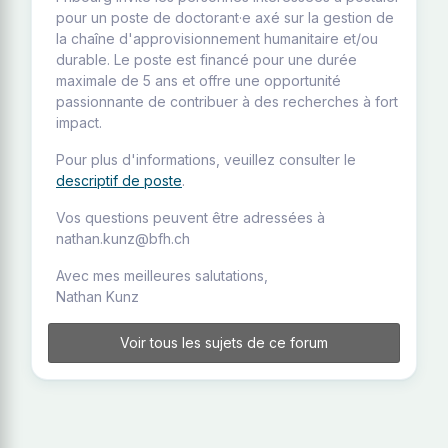
pour un poste de doctorant·e axé sur la gestion de
la chaîne d'approvisionnement humanitaire et/ou
durable. Le poste est financé pour une durée
maximale de 5 ans et offre une opportunité
passionnante de contribuer à des recherches à fort
impact.
Pour plus d'informations, veuillez consulter le
descriptif de poste
.
Vos questions peuvent être adressées à
nathan.kunz@bfh.ch
Avec mes meilleures salutations,
Nathan Kunz
Voir tous les sujets de ce forum