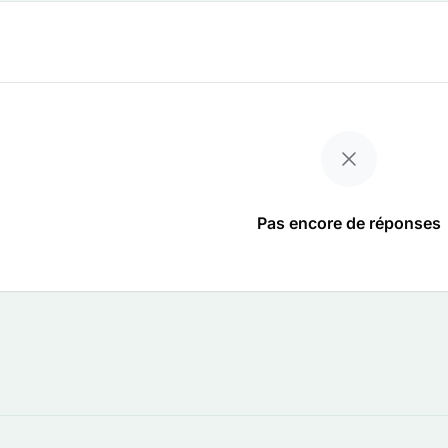
Pas encore de réponses