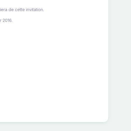
ra de cette invitation.
r 2016.