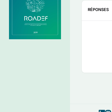
RÉPONSES