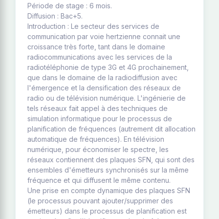
Période de stage : 6 mois.
Diffusion : Bac+5.
Introduction : Le secteur des services de
communication par voie hertzienne connait une
croissance très forte, tant dans le domaine
radiocommunications avec les services de la
radiotéléphonie de type 3G et 4G prochainement,
que dans le domaine de la radiodiffusion avec
l'émergence et la densification des réseaux de
radio ou de télévision numérique. L'ingénierie de
tels réseaux fait appel à des techniques de
simulation informatique pour le processus de
planification de fréquences (autrement dit allocation
automatique de fréquences). En télévision
numérique, pour économiser le spectre, les
réseaux contiennent des plaques SFN, qui sont des
ensembles d'émetteurs synchronisés sur la même
fréquence et qui diffusent le même contenu.
Une prise en compte dynamique des plaques SFN
(le processus pouvant ajouter/supprimer des
émetteurs) dans le processus de planification est