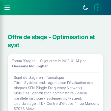
☰
Offre de stage - Optimisation et
syst
Forum 'Stages' - Sujet créé le 2013-01-14
par
Lhassane Idoumghar
Sujet de stage en informatique
Titre : Système multi-agent pour l'évaluation des
plaques SFN (Single Frequency Network).
Mots clés : optimisation combinatoire - calcul
parallèle distribué - systèmes multi-agent.
Lieu du stage : TDF Centre d'études. 1, rue Marconi.
57078 Metz.