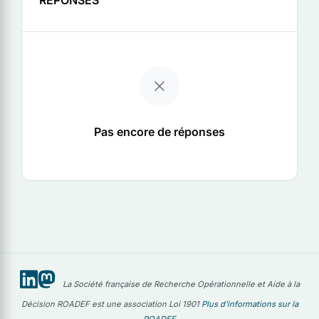
Pas encore de réponses
La Société française de Recherche Opérationnelle et Aide à la
Décision ROADEF est une association Loi 1901
Plus d'informations sur la