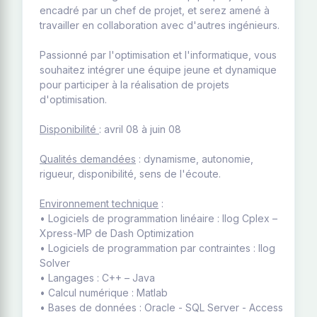
encadré par un chef de projet, et serez amené à
travailler en collaboration avec d'autres ingénieurs.
Passionné par l'optimisation et l'informatique, vous
souhaitez intégrer une équipe jeune et dynamique
pour participer à la réalisation de projets
d'optimisation.
Disponibilité
: avril 08 à juin 08
Qualités demandées
: dynamisme, autonomie,
rigueur, disponibilité, sens de l'écoute.
Environnement technique
:
• Logiciels de programmation linéaire : Ilog Cplex –
Xpress-MP de Dash Optimization
• Logiciels de programmation par contraintes : Ilog
Solver
• Langages : C++ – Java
• Calcul numérique : Matlab
• Bases de données : Oracle - SQL Server - Access