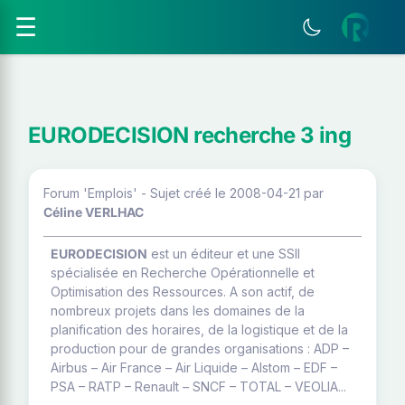
☰
EURODECISION recherche 3 ing
Forum 'Emplois' - Sujet créé le 2008-04-21
par
Céline VERLHAC
EURODECISION
est un éditeur et une SSII
spécialisée en Recherche Opérationnelle et
Optimisation des Ressources. A son actif, de
nombreux projets dans les domaines de la
planification des horaires, de la logistique et de la
production pour de grandes organisations : ADP –
Airbus – Air France – Air Liquide – Alstom – EDF –
PSA – RATP – Renault – SNCF – TOTAL – VEOLIA...