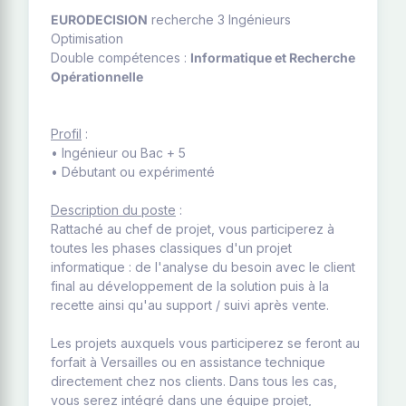
EURODECISION
recherche 3 Ingénieurs
Optimisation
Double compétences :
Informatique et Recherche
Opérationnelle
Profil
:
• Ingénieur ou Bac + 5
• Débutant ou expérimenté
Description du poste
:
Rattaché au chef de projet, vous participerez à
toutes les phases classiques d'un projet
informatique : de l'analyse du besoin avec le client
final au développement de la solution puis à la
recette ainsi qu'au support / suivi après vente.
Les projets auxquels vous participerez se feront au
forfait à Versailles ou en assistance technique
directement chez nos clients. Dans tous les cas,
vous serez intégré dans une équipe projet,