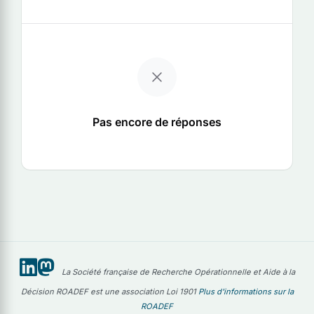
Pas encore de réponses
La Société française de Recherche Opérationnelle et Aide à la
Décision ROADEF est une association Loi 1901
Plus d'informations sur la
ROADEF