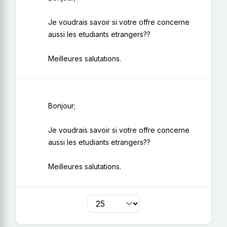
Je voudrais savoir si votre offre concerne
aussi les etudiants etrangers??
Meilleures salutations.
Bonjour;
Je voudrais savoir si votre offre concerne
aussi les etudiants etrangers??
Meilleures salutations.
par page