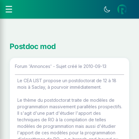
☰
Postdoc mod
Forum 'Annonces' - Sujet créé le 2010-09-13
Le CEA LIST propose un postdoctorat de 12 à 18
mois à Saclay, à pourvoir immédiatement.
Le thème du postdoctorat traite de modèles de
programmation massivement parallèles prospectifs.
Il s'agit d'une part d'étudier l'apport des
techniques de RO à la compilation de telles
modèles de programmation mais aussi d'étudier
l'apport de ces modèles pour la programmation