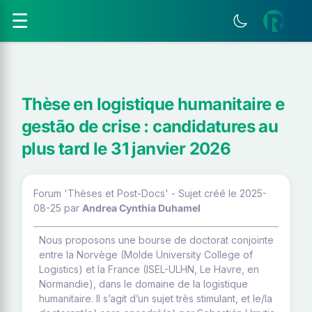
☰
Thèse en logistique humanitaire e
gestão de crise : candidatures au
plus tard le 31 janvier 2026
Forum 'Thèses et Post-Docs' - Sujet créé le 2025-
08-25
par
Andrea Cynthia Duhamel
Nous proposons une bourse de doctorat conjointe
entre la Norvège (Molde University College of
Logistics) et la France (ISEL-ULHN, Le Havre, en
Normandie), dans le domaine de la logistique
humanitaire. Il s’agit d’un sujet très stimulant, et le/la