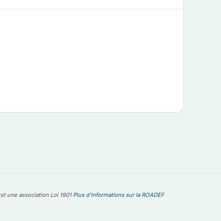
st une association Loi 1901
Plus d'informations sur la ROADEF