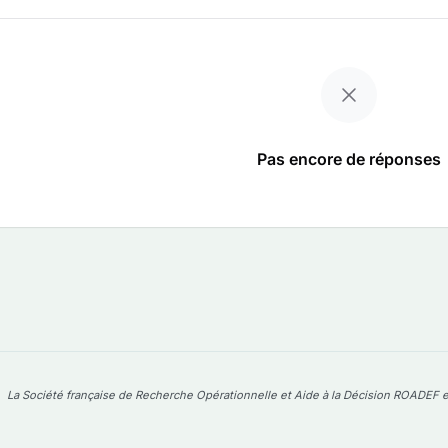
Pas encore de réponses
La Société française de Recherche Opérationnelle et Aide à la Décision ROADEF e