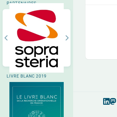
PARTENAIRES
Previous
Next
LIVRE BLANC 2019