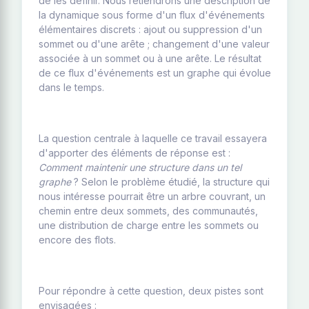
de les définir. Nous retiendrons une description de
la dynamique sous forme d'un flux d'événements
élémentaires discrets : ajout ou suppression d'un
sommet ou d'une arête ; changement d'une valeur
associée à un sommet ou à une arête. Le résultat
de ce flux d'événements est un graphe qui évolue
dans le temps.
La question centrale à laquelle ce travail essayera
d'apporter des éléments de réponse est :
Comment maintenir une structure dans un tel
graphe
? Selon le problème étudié, la structure qui
nous intéresse pourrait être un arbre couvrant, un
chemin entre deux sommets, des communautés,
une distribution de charge entre les sommets ou
encore des flots.
Pour répondre à cette question, deux pistes sont
envisagées :