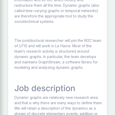
restructure them all the time. Dynamic graphs (also
called time-varying graphs or temporal networks)
are therefore the appropriate tool to study the
sociotechnical systems.
The postdoctoral researcher will join the RI2C team
of LITIS and will work in Le Havre. Most of the
team’s research activity is structured around
dynamic graphs. In particular, the team develops
and maintains GraphStream, a software library for
modeling and analyzing dynamic graphs.
Job description
Dynamic graphs are relatively new research area
and that is why there are many ways to define them.
We will retain a description of the dynamics as a
stream of discrete elementary events: addition or