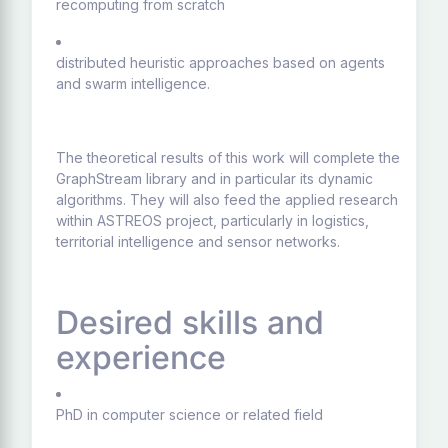
recomputing from scratch
distributed heuristic approaches based on agents
and swarm intelligence.
The theoretical results of this work will complete the
GraphStream library and in particular its dynamic
algorithms. They will also feed the applied research
within ASTREOS project, particularly in logistics,
territorial intelligence and sensor networks.
Desired skills and
experience
PhD in computer science or related field