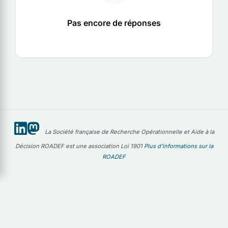
Pas encore de réponses
La Société française de Recherche Opérationnelle et Aide à la
Décision ROADEF est une association Loi 1901
Plus d'informations sur la
ROADEF