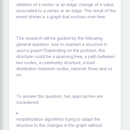
deletion of a vertex or an edge; change of a value
associated to a vertex or an edge. The result of this
event stream is a graph that evolves over time.
The research will be guided by the following
general question:
how to maintain a structure in
such a graph?
Depending on the problem, this
structure could be a spanning tree, a path between
two nodes, a community structure, a load
distribution between nodes, network flows and so
on.
To answer this question, two approaches are
considered:
reoptimization algorithms trying to adapt the
structure to the changes in the graph without