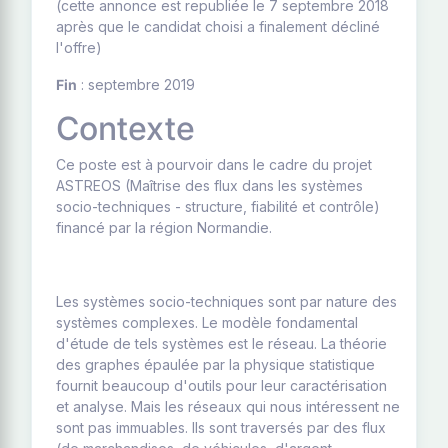
(cette annonce est republiée le 7 septembre 2018
après que le candidat choisi a finalement décliné
l'offre)
Fin
: septembre 2019
Contexte
Ce poste est à pourvoir dans le cadre du projet
ASTREOS (Maîtrise des flux dans les systèmes
socio-techniques - structure, fiabilité et contrôle)
financé par la région Normandie.
Les systèmes socio-techniques sont par nature des
systèmes complexes. Le modèle fondamental
d'étude de tels systèmes est le réseau. La théorie
des graphes épaulée par la physique statistique
fournit beaucoup d'outils pour leur caractérisation
et analyse. Mais les réseaux qui nous intéressent ne
sont pas immuables. Ils sont traversés par des flux