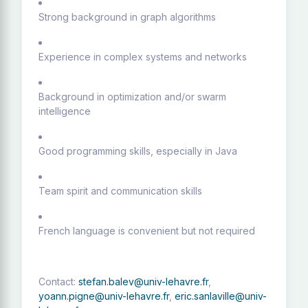
Strong background in graph algorithms
Experience in complex systems and networks
Background in optimization and/or swarm
intelligence
Good programming skills, especially in Java
Team spirit and communication skills
French language is convenient but not required
Contact:
stefan.balev@univ-lehavre.fr
,
yoann.pigne@univ-lehavre.fr
,
eric.sanlaville@univ-