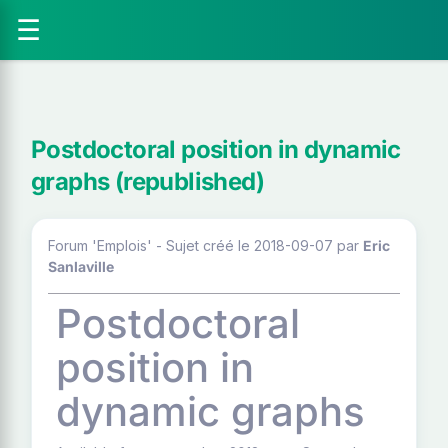
☰
Postdoctoral position in dynamic
graphs (republished)
Forum 'Emplois' - Sujet créé le 2018-09-07
par
Eric
Sanlaville
Postdoctoral
position in
dynamic graphs