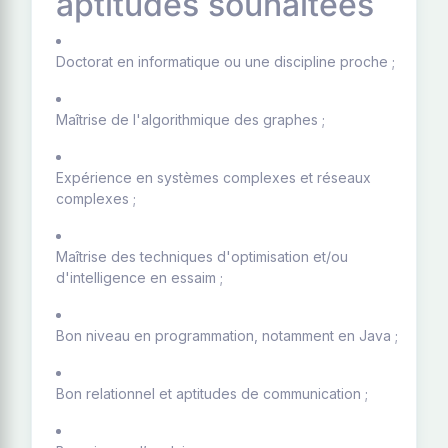
aptitudes souhaitées
Doctorat en informatique ou une discipline proche ;
Maîtrise de l'algorithmique des graphes ;
Expérience en systèmes complexes et réseaux
complexes ;
Maîtrise des techniques d'optimisation et/ou
d'intelligence en essaim ;
Bon niveau en programmation, notamment en Java ;
Bon relationnel et aptitudes de communication ;