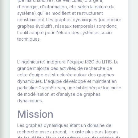
(de marchandises, de véhicules, d'argent,
d'énergie, d'information, etc. selon la nature du
système) qui les modifient et restructurent
constamment. Les graphes dynamiques (ou encore
graphes évolutifs, réseaux temporels) sont donc
l'outil adapté pour l'étude des systèmes socio-
techniques.
L'ingénieur(e) intégrera l'équipe RI2C du LITIS. La
grande majorité des activités de recherche de
cette équipe est structurée autour des graphes
dynamiques. L'équipe développe et maintient en
particulier GraphStream, une bibliothèque logicielle
de modélisation et d’analyse de graphes
dynamiques.
Mission
Les graphes dynamiques étant un domaine de
recherche assez récent, il existe plusieurs façons