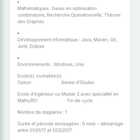
Mathématiques : bases en optimisation
combinatoire, Recherche Opérationnelle, Théorie
des Graphes
Développement informatique : Java, Maven, Git,
Junit, Eclipse
Environnements : Windows, Unix
Ecole(s) souhaitée(s)
Option Année d'Etudes
Ecole d’Ingénieur ou Master 2 avec spécialité en
Maths/RO Fin de cycle
Nombre de stagiaires : 1
Durée et période envisagées : 6 mois – démarrage
entre 01/01/17 et 1/03/2017