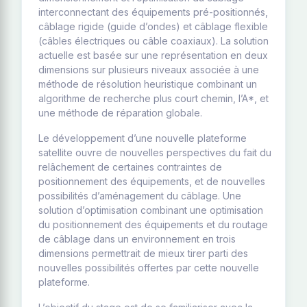
interconnectant des équipements pré-positionnés,
câblage rigide (guide d’ondes) et câblage flexible
(câbles électriques ou câble coaxiaux). La solution
actuelle est basée sur une représentation en deux
dimensions sur plusieurs niveaux associée à une
méthode de résolution heuristique combinant un
algorithme de recherche plus court chemin, l’A*, et
une méthode de réparation globale.
Le développement d’une nouvelle plateforme
satellite ouvre de nouvelles perspectives du fait du
relâchement de certaines contraintes de
positionnement des équipements, et de nouvelles
possibilités d’aménagement du câblage. Une
solution d’optimisation combinant une optimisation
du positionnement des équipements et du routage
de câblage dans un environnement en trois
dimensions permettrait de mieux tirer parti des
nouvelles possibilités offertes par cette nouvelle
plateforme.