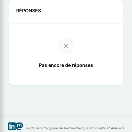
RÉPONSES
Pas encore de réponses
La Société française de Recherche Opérationnelle et Aide à la