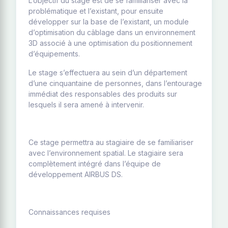
L’objectif du stage est de se familiariser avec la
problématique et l’existant, pour ensuite
développer sur la base de l’existant, un module
d’optimisation du câblage dans un environnement
3D associé à une optimisation du positionnement
d’équipements.
Le stage s’effectuera au sein d’un département
d’une cinquantaine de personnes, dans l’entourage
immédiat des responsables des produits sur
lesquels il sera amené à intervenir.
Ce stage permettra au stagiaire de se familiariser
avec l’environnement spatial. Le stagiaire sera
complètement intégré dans l’équipe de
développement AIRBUS DS.
Connaissances requises