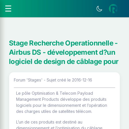
☰
Stage Recherche Operationnelle -
Airbus DS - développement d?un
logiciel de design de câblage pour
Forum 'Stages' - Sujet créé le 2016-12-16
Le pôle Optimisation & Telecom Payload
Management Products développe des produits
logiciels pour le dimensionnement et l’opération
des charges utiles de satellites télécom.
L’un de ces produits est destiné au
dimensionnement et l’optimisation du câblage