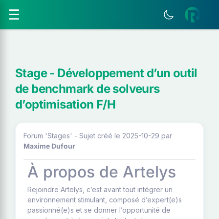
☰
Stage - Développement d’un outil
de benchmark de solveurs
d’optimisation F/H
Forum 'Stages' - Sujet créé le 2025-10-29
par
Maxime Dufour
À propos de Artelys
Rejoindre Artelys, c’est avant tout intégrer un
environnement stimulant, composé d’expert(e)s
passionné(e)s et se donner l’opportunité de