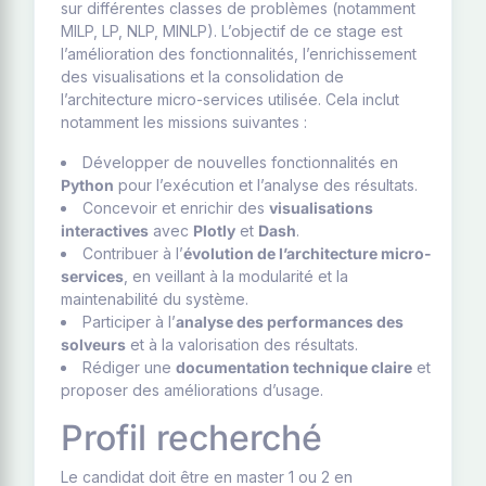
sur différentes classes de problèmes (notamment
MILP, LP, NLP, MINLP). L’objectif de ce stage est
l’amélioration des fonctionnalités, l’enrichissement
des visualisations et la consolidation de
l’architecture micro-services utilisée. Cela inclut
notamment les missions suivantes :
Développer de nouvelles fonctionnalités en
Python
pour l’exécution et l’analyse des résultats.
Concevoir et enrichir des
visualisations
interactives
avec
Plotly
et
Dash
.
Contribuer à l’
évolution de l’architecture micro-
services
, en veillant à la modularité et la
maintenabilité du système.
Participer à l’
analyse des performances des
solveurs
et à la valorisation des résultats.
Rédiger une
documentation technique claire
et
proposer des améliorations d’usage.
Profil recherché
Le candidat doit être en master 1 ou 2 en