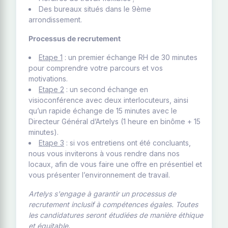
Des bureaux situés dans le 9ème
arrondissement.
Processus de recrutement
Etape 1
: un premier échange RH de 30 minutes
pour comprendre votre parcours et vos
motivations.
Etape 2
: un second échange en
visioconférence avec deux interlocuteurs, ainsi
qu’un rapide échange de 15 minutes avec le
Directeur Général d’Artelys (1 heure en binôme + 15
minutes).
Etape 3
: si vos entretiens ont été concluants,
nous vous inviterons à vous rendre dans nos
locaux, afin de vous faire une offre en présentiel et
vous présenter l’environnement de travail.
Artelys s'engage à garantir un processus de
recrutement inclusif à compétences égales. Toutes
les candidatures seront étudiées de manière éthique
et équitable.