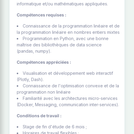
informatique et/ou mathématiques appliquées.
Compétences requises :
Connaissance de la programmation linéaire et de
la programmation linéaire en nombres entiers mixtes
Programmation en Python, avec une bonne
maîtrise des bibliothèques de data science
(pandas, numpy).
Compétences appréciées :
Visualisation et développement web interactif
(Plotly, Dash).
Connaissance de l'optimisation convexe et de la
programmation non linéaire
Familiarité avec les architectures micro-services
(Docker, Messaging, communication inter-services).
Conditions de travail :
Stage de fin d'étude de 6 mois ;
Horaires de travail flexibles ;