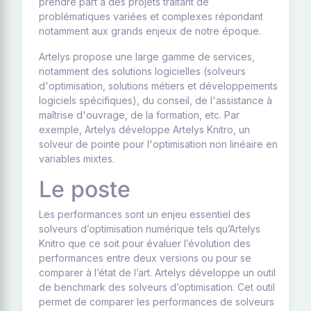
prendre part à des projets traitant de
problématiques variées et complexes répondant
notamment aux grands enjeux de notre époque.
Artelys propose une large gamme de services,
notamment des solutions logicielles (solveurs
d'optimisation, solutions métiers et développements
logiciels spécifiques), du conseil, de l'assistance à
maîtrise d'ouvrage, de la formation, etc. Par
exemple, Artelys développe Artelys Knitro, un
solveur de pointe pour l'optimisation non linéaire en
variables mixtes.
Le poste
Les performances sont un enjeu essentiel des
solveurs d’optimisation numérique tels qu’Artelys
Knitro que ce soit pour évaluer l’évolution des
performances entre deux versions ou pour se
comparer à l’état de l’art. Artelys développe un outil
de benchmark des solveurs d’optimisation. Cet outil
permet de comparer les performances de solveurs