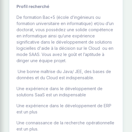
Profil recherché
De formation Bac+5 (école d’ingénieurs ou
formation universitaire en informatique) et/ou d’un
doctorat, vous possédez une solide compétence
en informatique ainsi qu’une expérience
significative dans le développement de solutions
logicielles d'aide à la décision sur le Cloud ou en
mode SAAS. Vous avez le goût et l’aptitude à
diriger une équipe projet.
Une bonne maîtrise du Java/ JEE, des bases de
données et du Cloud est indispensable.
Une expérience dans le développement de
solutions SaaS est un indispensable
Une expérience dans le développement de ERP
est un plus
Une connaissance de la recherche opérationnelle
est un plus.