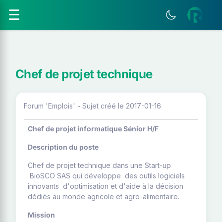
☰
Chef de projet technique
Forum 'Emplois' - Sujet créé le 2017-01-16
Chef de projet informatique Sénior H/F
Description du poste
Chef de projet technique dans une Start-up
BioSCO SAS qui développe des outils logiciels
innovants d'optimisation et d'aide à la décision
dédiés au monde agricole et agro-alimentaire.
Mission