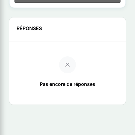
RÉPONSES
Pas encore de réponses