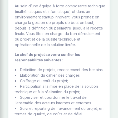
Au sein d’une équipe à forte composante technique
(mathématiques et informatique) et dans un
environnement startup innovant, vous prenez en
charge la gestion de projet
s
de bout en bout,
depuis la définition du périmètre jusqu’à la recette
finale
.
Vous êtes en charge du bon déroulement
du projet et de la qualité technique et
opérationnelle de la solution livrée.
Le chef de projet se verra confier les
responsabilités suivantes :
Définition de projets, recensement des besoins;
Elaboration du cahier des charges;
Chiffrage du coût du projet;
Participation à la mise en place de la solution
technique et à la réalisation du projet;
Superviser et coordonner le travail de
l’ensemble des acteurs internes et externes
Suivi et reporting de l'avancement du projet, en
termes de qualité, de coûts et de délai.