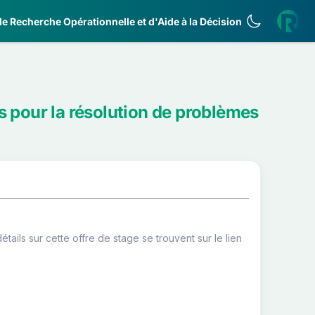
e Recherche Opérationnelle et d'Aide à la Décision
s pour la résolution de problèmes
ils sur cette offre de stage se trouvent sur le lien