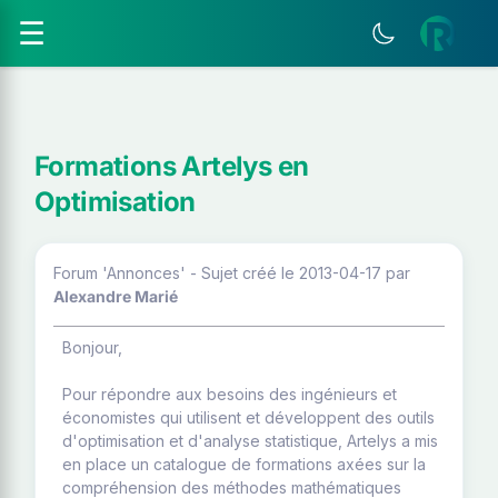
☰
Formations Artelys en
Optimisation
Forum 'Annonces' - Sujet créé le 2013-04-17
par
Alexandre Marié
Bonjour,
Pour répondre aux besoins des ingénieurs et
économistes qui utilisent et développent des outils
d'optimisation et d'analyse statistique, Artelys a mis
en place un catalogue de formations axées sur la
compréhension des méthodes mathématiques