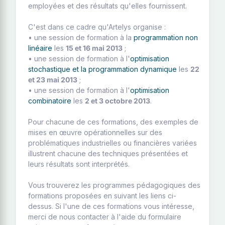
employées et des résultats qu'elles fournissent.
C'est dans ce cadre qu'Artelys organise :
• une session de formation à la
programmation non
linéaire
les
15 et 16 mai 2013
;
• une session de formation à l'
optimisation
stochastique et la programmation dynamique
les
22
et 23 mai 2013
;
• une session de formation à l'
optimisation
combinatoire
les
2 et 3 octobre 2013
.
Pour chacune de ces formations, des exemples de
mises en œuvre opérationnelles sur des
problématiques industrielles ou financières variées
illustrent chacune des techniques présentées et
leurs résultats sont interprétés.
Vous trouverez les programmes pédagogiques des
formations proposées en suivant les liens ci-
dessus. Si l'une de ces formations vous intéresse,
merci de nous contacter à l'aide du formulaire