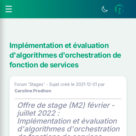
☰
Implémentation et évaluation
d'algorithmes d'orchestration de
fonction de services
Forum 'Stages' - Sujet créé le 2021-12-01
par
Caroline Prodhon
Offre de stage (M2) février -
juillet 2022 :
Implémentation et évaluation
d'algorithmes d'orchestration