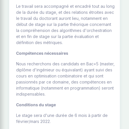
Le travail sera accompagné et encadré tout au long
de la durée du stage, et des relations étroites avec
le travail du doctorant auront lieu, notamment en
début de stage sur la partie théorique concernant
la compréhension des algorithmes d'orchestration
et en fin de stage sur la partie évaluation et
définition des métriques.
Compétences nécessaires
Nous recherchons des candidats en Bac+5 (master,
diplôme d'ingénieur ou équivalant) ayant suivi des
cours en optimisation combinatoire et qui sont
passionnés par ce domaine, des compétences en
informatique (notamment en programmation) seront
indispensables.
Conditions du stage
Le stage sera d'une durée de 6 mois à partir de
février/mars 2022.