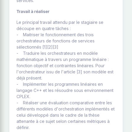
services.
Travail à réaliser
Le principal travail attendu par le stagiaire se
découpe en quatre tâches :
- Maitriser le fonctionnement des trois
orchestrateurs de fonctions de services
sélectionnés [1][2][3]
- Traduire les orchestrateurs en modèle
mathématique à travers un programme linéaire :
fonction objectif et contraintes linéaires. Pour
l'orchestrateur issu de l'article [3] son modèle est
déjà présent.
- Implémenter les programmes linéaires en
langage C++ et les résoudre sous environnement
CPLEX.
- Réaliser une évaluation comparative entre les
différents modèles d'orchestration implémentés et
celui développé dans le cadre de la thèse
attenante à ce sujet selon certaines métriques à
définir.