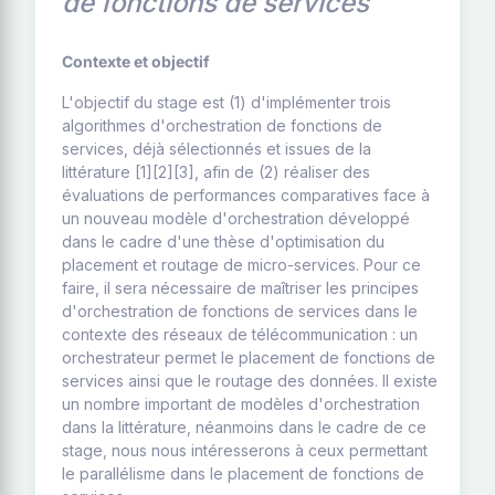
de fonctions de services
Contexte et objectif
L'objectif du stage est (1) d'implémenter trois
algorithmes d'orchestration de fonctions de
services, déjà sélectionnés et issues de la
littérature [1][2][3], afin de (2) réaliser des
évaluations de performances comparatives face à
un nouveau modèle d'orchestration développé
dans le cadre d'une thèse d'optimisation du
placement et routage de micro-services. Pour ce
faire, il sera nécessaire de maîtriser les principes
d'orchestration de fonctions de services dans le
contexte des réseaux de télécommunication : un
orchestrateur permet le placement de fonctions de
services ainsi que le routage des données. Il existe
un nombre important de modèles d'orchestration
dans la littérature, néanmoins dans le cadre de ce
stage, nous nous intéresserons à ceux permettant
le parallélisme dans le placement de fonctions de