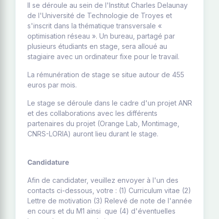
Il se déroule au sein de l'Institut Charles Delaunay
de l'Université de Technologie de Troyes et
s'inscrit dans la thématique transversale «
optimisation réseau ». Un bureau, partagé par
plusieurs étudiants en stage, sera alloué au
stagiaire avec un ordinateur fixe pour le travail.
La rémunération de stage se situe autour de 455
euros par mois.
Le stage se déroule dans le cadre d'un projet ANR
et des collaborations avec les différents
partenaires du projet (Orange Lab, Montimage,
CNRS-LORIA) auront lieu durant le stage.
Candidature
Afin de candidater, veuillez envoyer à l'un des
contacts ci-dessous, votre : (1) Curriculum vitae (2)
Lettre de motivation (3) Relevé de note de l'année
en cours et du M1 ainsi que (4) d'éventuelles