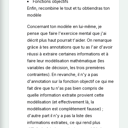
Fonctions objectifs
Enfin, recombine le tout et tu obtiendras ton
modèle
Concernant ton modèle en lui-même, je
pense que faire l'exercice mental que j'ai
décrit plus haut pourrait t'aider. On remarque
grâce à tes annotations que tu as l'air d'avoir
réussi à extraire certaines informations et à
faire leur modélisation mathématique (les
variables de décision, les trois premières
contraintes). En revanche, il n'y a pas
d'annotation sur la fonction objectif ce qui me
fait dire que tu n'as pas bien compris de
quelle information extraite provient cette
modélisation (et effectivement là, la
modélisation est complètement fausse) ;
d'autre part il n'y a pas la liste des
informations extraites, ce qui rend plus