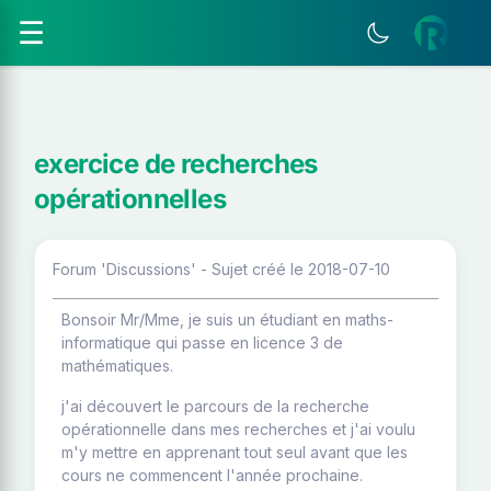
☰
exercice de recherches
opérationnelles
Forum 'Discussions' - Sujet créé le 2018-07-10
Bonsoir Mr/Mme, je suis un étudiant en maths-
informatique qui passe en licence 3 de
mathématiques.
j'ai découvert le parcours de la recherche
opérationnelle dans mes recherches et j'ai voulu
m'y mettre en apprenant tout seul avant que les
cours ne commencent l'année prochaine.