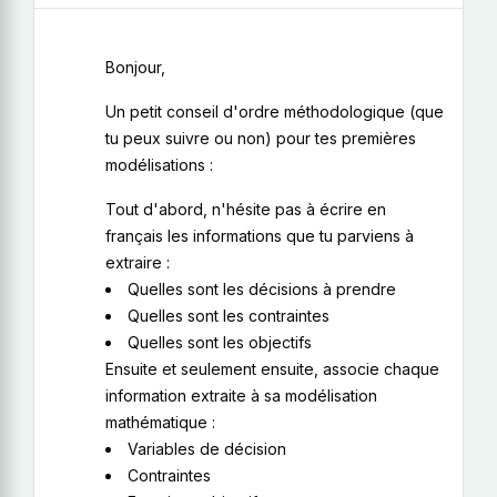
Bonjour,
Un petit conseil d'ordre méthodologique (que
tu peux suivre ou non) pour tes premières
modélisations :
Tout d'abord, n'hésite pas à écrire en
français les informations que tu parviens à
extraire :
Quelles sont les décisions à prendre
Quelles sont les contraintes
Quelles sont les objectifs
Ensuite et seulement ensuite, associe chaque
information extraite à sa modélisation
mathématique :
Variables de décision
Contraintes