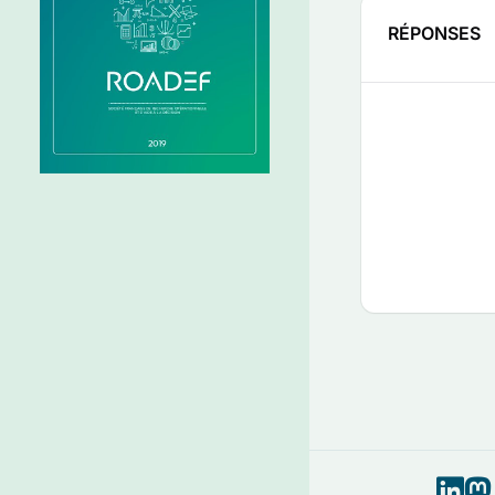
RÉPONSES