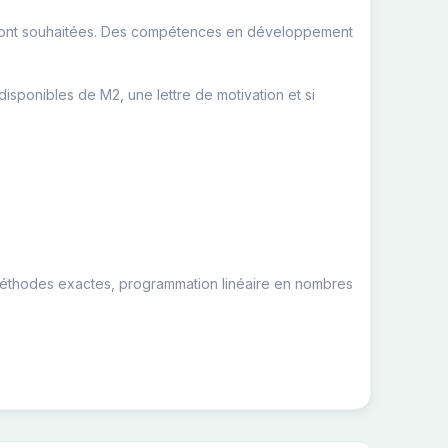
sont souhaitées. Des compétences en développement
disponibles de M2, une lettre de motivation et si
, méthodes exactes, programmation linéaire en nombres