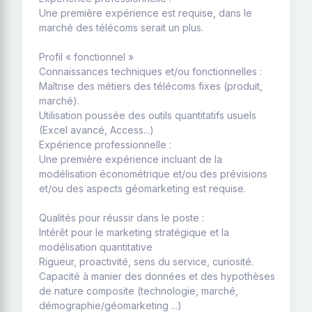
Une première expérience est requise, dans le
marché des télécoms serait un plus.
Profil « fonctionnel »
Connaissances techniques et/ou fonctionnelles :
Maîtrise des métiers des télécoms fixes (produit,
marché).
Utilisation poussée des outils quantitatifs usuels
(Excel avancé, Access...)
Expérience professionnelle :
Une première expérience incluant de la
modélisation économétrique et/ou des prévisions
et/ou des aspects géomarketing est requise.
Qualités pour réussir dans le poste :
Intérêt pour le marketing stratégique et la
modélisation quantitative
Rigueur, proactivité, sens du service, curiosité.
Capacité à manier des données et des hypothèses
de nature composite (technologie, marché,
démographie/géomarketing ...)