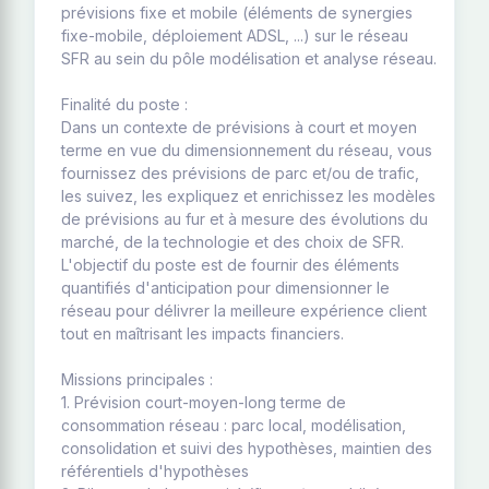
prévisions fixe et mobile (éléments de synergies
fixe-mobile, déploiement ADSL, ...) sur le réseau
SFR au sein du pôle modélisation et analyse réseau.
Finalité du poste :
Dans un contexte de prévisions à court et moyen
terme en vue du dimensionnement du réseau, vous
fournissez des prévisions de parc et/ou de trafic,
les suivez, les expliquez et enrichissez les modèles
de prévisions au fur et à mesure des évolutions du
marché, de la technologie et des choix de SFR.
L'objectif du poste est de fournir des éléments
quantifiés d'anticipation pour dimensionner le
réseau pour délivrer la meilleure expérience client
tout en maîtrisant les impacts financiers.
Missions principales :
1. Prévision court-moyen-long terme de
consommation réseau : parc local, modélisation,
consolidation et suivi des hypothèses, maintien des
référentiels d'hypothèses