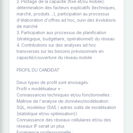
2. Pilotage de la capacité (fixe et/ou mobile):
détermination des facteurs explicatifs (techniques,
marché, produits ...), participation au processus
d'élaboration d'offres ad hoc, suivi des évolutions
de marché
3. Participation aux processus de planification
(stratégique, budgétaire, opérationnel) du réseau
4. Contributions sur des analyses ad hoc
transverses sur les besoins prévisionnels en
capacité/couverture du réseau mobile
PROFIL DU CANDIDAT
Deux types de profil sont envisagés :
Profil « modélisateur » :
Connaissances techniques et/ou fonctionnelles :
Maîtrise de l'analyse de données/modélisation :
SQL, modeleur (SAS / autres outils de modélisation
(statistique et/ou optimisation))
Connaissance des réseaux cellulaires et/ou des
réseaux IP serait un plus
Expérience professionnelle :