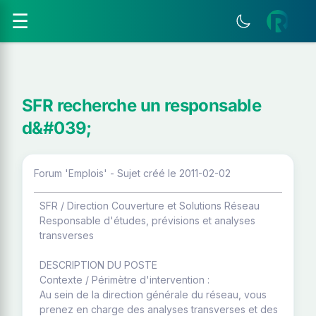
☰
SFR recherche un responsable
d&#039;
Forum 'Emplois' - Sujet créé le 2011-02-02
SFR / Direction Couverture et Solutions Réseau
Responsable d'études, prévisions et analyses
transverses
DESCRIPTION DU POSTE
Contexte / Périmètre d'intervention :
Au sein de la direction générale du réseau, vous
prenez en charge des analyses transverses et des