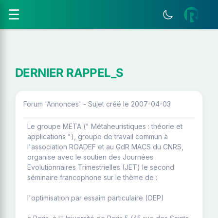
☰
DERNIER RAPPEL_S
Forum 'Annonces' - Sujet créé le 2007-04-03
Le groupe META (" Métaheuristiques : théorie et
applications "), groupe de travail commun à
l'association ROADEF et au GdR MACS du CNRS,
organise avec le soutien des Journées
Evolutionnaires Trimestrielles (JET) le second
séminaire francophone sur le thème de :
l'optimisation par essaim particulaire (OEP)