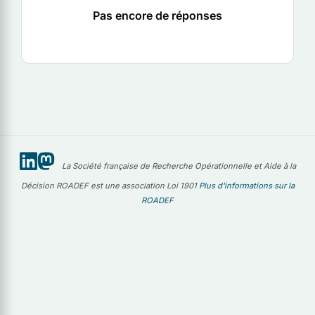
Pas encore de réponses
La Société française de Recherche Opérationnelle et Aide à la
Décision ROADEF est une association Loi 1901
Plus d'informations sur la
ROADEF