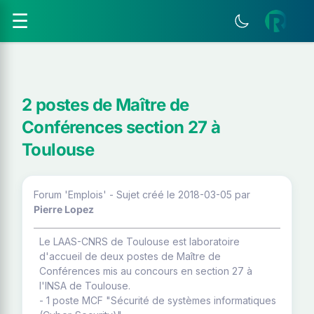
☰
2 postes de Maître de
Conférences section 27 à
Toulouse
Forum 'Emplois' - Sujet créé le 2018-03-05
par
Pierre Lopez
Le LAAS-CNRS de Toulouse est laboratoire
d'accueil de deux postes de Maître de
Conférences mis au concours en section 27 à
l'INSA de Toulouse.
- 1 poste MCF "Sécurité de systèmes informatiques