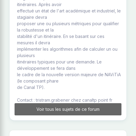
itinéraires. Après avoir
effectué un état de l'art académique et industriel, le
stagiaire devra
proposer une ou plusieurs métriques pour qualifier
la robustesse et la
stabilité d'un itinéraire. En se basant sur ces
mesures il devra
implémenter les algorithmes afin de calculer un ou
plusieurs
itinéraires typiques pour une demande. Le
développement se fera dans
le cadre de la nouvelle version majeure de NAViTiA
(le composant phare
de Canal TP).
Contact : tristram.grabener chez canaltp point fr
Voir tous les sujets de ce forum