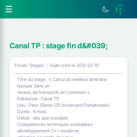
☰
Canal TP : stage fin d&#039;
Forum 'Stages' - Sujet créé le 2012-02-10
Titre du stage : « Calcul du meilleur itinéraire
typique dans un
réseau de transports en communs »
Entreprise : Canal TP
Lieu : Paris 12ème (20 boulevard Poniatowski)
Durée : 6 mois
Début : dès que possible
Compétences techniques souhaitées :
développement C++ moderne,