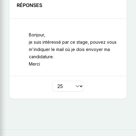
RÉPONSES
Bonjour,
je suis intéressé par ce stage, pouvez vous
m'indiquer le mail où je dois envoyer ma
candidature.
Merci
par page