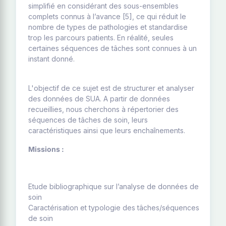
simplifié en considérant des sous-ensembles
complets connus à l’avance [5], ce qui réduit le
nombre de types de pathologies et standardise
trop les parcours patients. En réalité, seules
certaines séquences de tâches sont connues à un
instant donné.
L'objectif de ce sujet est de structurer et analyser
des données de SUA. A partir de données
recueillies, nous cherchons à répertorier des
séquences de tâches de soin, leurs
caractéristiques ainsi que leurs enchaînements.
Missions :
Etude bibliographique sur l’analyse de données de
soin
Caractérisation et typologie des tâches/séquences
de soin