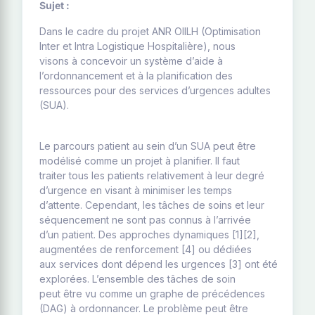
Sujet :
Dans le cadre du projet ANR OIILH (Optimisation
Inter et Intra Logistique Hospitalière), nous
visons à concevoir un système d’aide à
l’ordonnancement et à la planification des
ressources pour des services d’urgences adultes
(SUA).
Le parcours patient au sein d’un SUA peut être
modélisé comme un projet à planifier. Il faut
traiter tous les patients relativement à leur degré
d’urgence en visant à minimiser les temps
d’attente. Cependant, les tâches de soins et leur
séquencement ne sont pas connus à l’arrivée
d’un patient. Des approches dynamiques [1][2],
augmentées de renforcement [4] ou dédiées
aux services dont dépend les urgences [3] ont été
explorées. L’ensemble des tâches de soin
peut être vu comme un graphe de précédences
(DAG) à ordonnancer. Le problème peut être