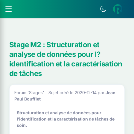
☰
Stage M2 : Structuration et
analyse de données pour l?
identification et la caractérisation
de tâches
Forum 'Stages' - Sujet créé le 2020-12-14
par
Jean-
Paul Boufflet
Structuration et analyse de données pour
l’identification et la caractérisation de tâches de
soin.