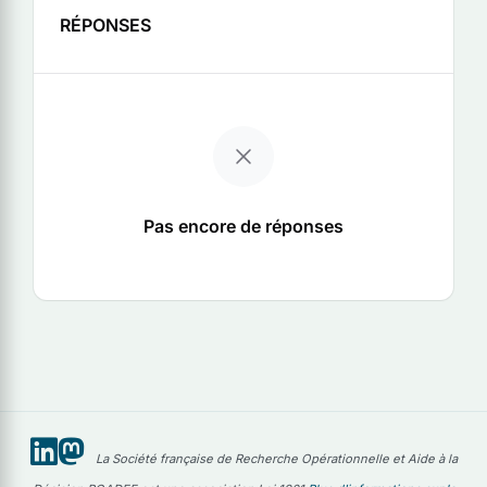
RÉPONSES
Pas encore de réponses
La Société française de Recherche Opérationnelle et Aide à la