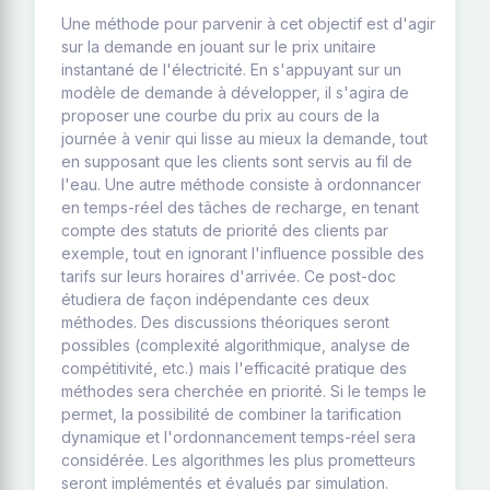
Une méthode pour parvenir à cet objectif est d'agir
sur la demande en jouant sur le prix unitaire
instantané de l'électricité. En s'appuyant sur un
modèle de demande à développer, il s'agira de
proposer une courbe du prix au cours de la
journée à venir qui lisse au mieux la demande, tout
en supposant que les clients sont servis au fil de
l'eau. Une autre méthode consiste à ordonnancer
en temps-réel des tâches de recharge, en tenant
compte des statuts de priorité des clients par
exemple, tout en ignorant l'influence possible des
tarifs sur leurs horaires d'arrivée. Ce post-doc
étudiera de façon indépendante ces deux
méthodes. Des discussions théoriques seront
possibles (complexité algorithmique, analyse de
compétitivité, etc.) mais l'efficacité pratique des
méthodes sera cherchée en priorité. Si le temps le
permet, la possibilité de combiner la tarification
dynamique et l'ordonnancement temps-réel sera
considérée. Les algorithmes les plus prometteurs
seront implémentés et évalués par simulation.