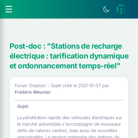
☰
Post-doc : "Stations de recharge
électrique : tarification dynamique
et ordonnancement temps-réel"
Forum 'Emplois' - Sujet créé le 2021-10-07
par
Frédéric Meunier
Sujet.
La pénétration rapide des véhicules électriques sur
le marché automobile s'accompagne de nouveaux
défis de natures variées, mais aussi de nouvelles
opportunités. La gestion optimisée des stations de