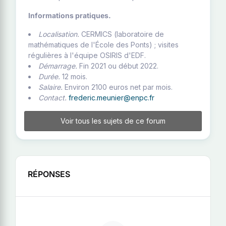
Informations pratiques.
Localisation.
CERMICS (laboratoire de
mathématiques de l'École des Ponts) ; visites
régulières à l'équipe OSIRIS d'EDF.
Démarrage.
Fin 2021 ou début 2022.
Durée.
12 mois.
Salaire.
Environ 2100 euros net par mois.
Contact.
frederic.meunier@enpc.fr
Voir tous les sujets de ce forum
RÉPONSES