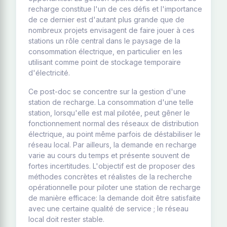
recharge constitue l'un de ces défis et l'importance
de ce dernier est d'autant plus grande que de
nombreux projets envisagent de faire jouer à ces
stations un rôle central dans le paysage de la
consommation électrique, en particulier en les
utilisant comme point de stockage temporaire
d'électricité.
Ce post-doc se concentre sur la gestion d'une
station de recharge. La consommation d'une telle
station, lorsqu'elle est mal pilotée, peut gêner le
fonctionnement normal des réseaux de distribution
électrique, au point même parfois de déstabiliser le
réseau local. Par ailleurs, la demande en recharge
varie au cours du temps et présente souvent de
fortes incertitudes. L'objectif est de proposer des
méthodes concrètes et réalistes de la recherche
opérationnelle pour piloter une station de recharge
de manière efficace: la demande doit être satisfaite
avec une certaine qualité de service ; le réseau
local doit rester stable.