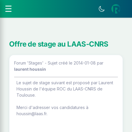
☰
Offre de stage au LAAS-CNRS
Forum 'Stages' - Sujet créé le 2014-01-08
par
laurent houssin
Le sujet de stage suivant est proposé par Laurent
Houssin de l'équipe ROC du LAAS-CNRS de
Toulouse.
Merci d'adresser vos candidatures à
houssin@laas.fr.