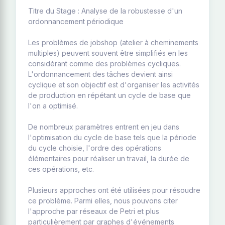
Titre du Stage : Analyse de la robustesse d'un
ordonnancement périodique
Les problèmes de jobshop (atelier à cheminements
multiples) peuvent souvent être simplifiés en les
considérant comme des problèmes cycliques.
L'ordonnancement des tâches devient ainsi
cyclique et son objectif est d'organiser les activités
de production en répétant un cycle de base que
l'on a optimisé.
De nombreux paramètres entrent en jeu dans
l'optimisation du cycle de base tels que la période
du cycle choisie, l'ordre des opérations
élémentaires pour réaliser un travail, la durée de
ces opérations, etc.
Plusieurs approches ont été utilisées pour résoudre
ce problème. Parmi elles, nous pouvons citer
l'approche par réseaux de Petri et plus
particulièrement par graphes d'événements