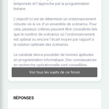
temporisés et l'approche par la programmation
linéaire.
L'objectif ici est de déterminer un ordonnancement
robuste vis-à-vis d'un ensemble de scénarios. Pour
cela, plusieurs critères peuvent être considérés tels
que le nombre de scénarios où l'ordonnancement
est optimal ou encore l'écart moyen par rapport à
la solution optimale des scénarios.
Le candidat devra posséder de bonnes aptitudes
en programmation informatique. Des connaissances
en recherche opérationnelle sont conseillées.
Voir tous les sujets de ce forum
RÉPONSES