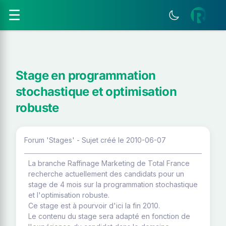
☰
Stage en programmation
stochastique et optimisation
robuste
Forum 'Stages' - Sujet créé le 2010-06-07
La branche Raffinage Marketing de Total France
recherche actuellement des candidats pour un
stage de 4 mois sur la programmation stochastique
et l'optimisation robuste.
Ce stage est à pourvoir d'ici la fin 2010.
Le contenu du stage sera adapté en fonction de