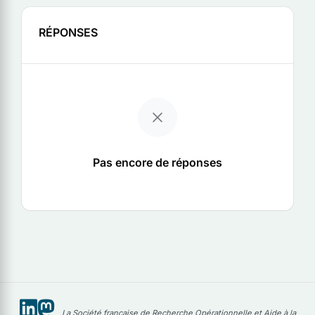
RÉPONSES
Pas encore de réponses
La Société française de Recherche Opérationnelle et Aide à la