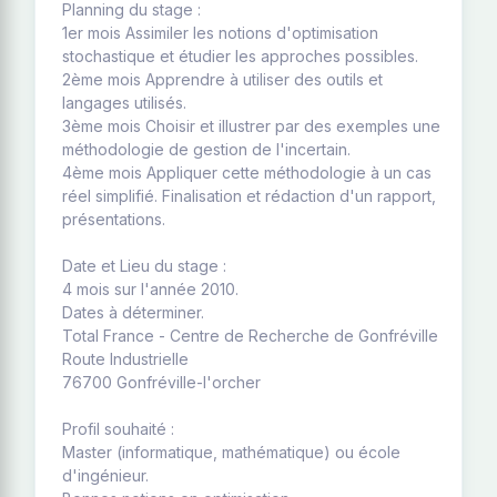
Planning du stage :
1er mois Assimiler les notions d'optimisation
stochastique et étudier les approches possibles.
2ème mois Apprendre à utiliser des outils et
langages utilisés.
3ème mois Choisir et illustrer par des exemples une
méthodologie de gestion de l'incertain.
4ème mois Appliquer cette méthodologie à un cas
réel simplifié. Finalisation et rédaction d'un rapport,
présentations.
Date et Lieu du stage :
4 mois sur l'année 2010.
Dates à déterminer.
Total France - Centre de Recherche de Gonfréville
Route Industrielle
76700 Gonfréville-l'orcher
Profil souhaité :
Master (informatique, mathématique) ou école
d'ingénieur.