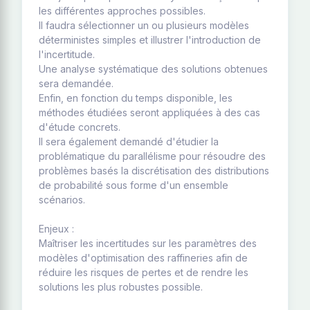
les différentes approches possibles.
Il faudra sélectionner un ou plusieurs modèles
déterministes simples et illustrer l'introduction de
l'incertitude.
Une analyse systématique des solutions obtenues
sera demandée.
Enfin, en fonction du temps disponible, les
méthodes étudiées seront appliquées à des cas
d'étude concrets.
Il sera également demandé d'étudier la
problématique du parallélisme pour résoudre des
problèmes basés la discrétisation des distributions
de probabilité sous forme d'un ensemble
scénarios.
Enjeux :
Maîtriser les incertitudes sur les paramètres des
modèles d'optimisation des raffineries afin de
réduire les risques de pertes et de rendre les
solutions les plus robustes possible.