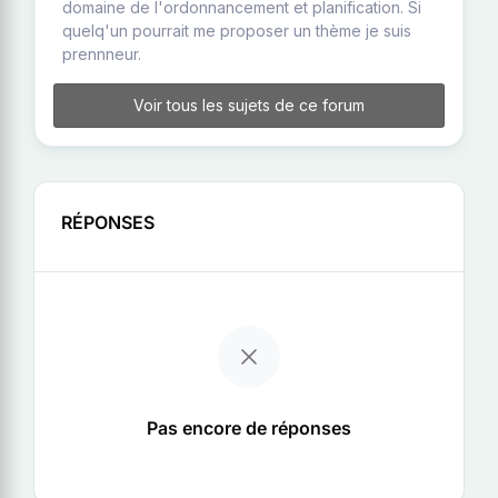
domaine de l'ordonnancement et planification. Si
quelq'un pourrait me proposer un thème je suis
prennneur.
Voir tous les sujets de ce forum
RÉPONSES
Pas encore de réponses