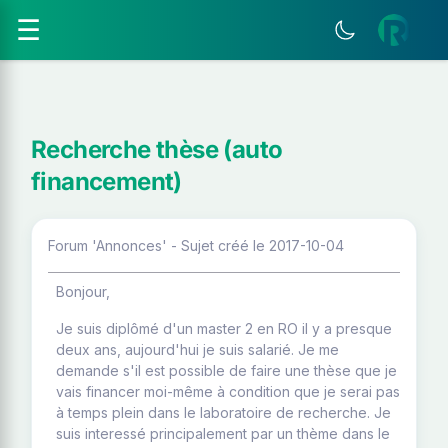
☰
Recherche thèse (auto
financement)
Forum 'Annonces' - Sujet créé le 2017-10-04
Bonjour,
Je suis diplômé d'un master 2 en RO il y a presque
deux ans, aujourd'hui je suis salarié. Je me
demande s'il est possible de faire une thèse que je
vais financer moi-même à condition que je serai pas
à temps plein dans le laboratoire de recherche. Je
suis interessé principalement par un thème dans le