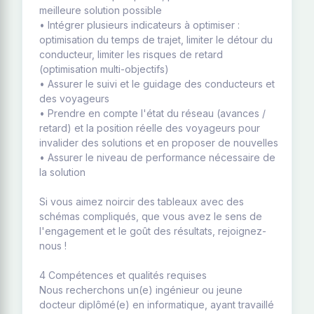
meilleure solution possible
• Intégrer plusieurs indicateurs à optimiser :
optimisation du temps de trajet, limiter le détour du
conducteur, limiter les risques de retard
(optimisation multi-objectifs)
• Assurer le suivi et le guidage des conducteurs et
des voyageurs
• Prendre en compte l'état du réseau (avances /
retard) et la position réelle des voyageurs pour
invalider des solutions et en proposer de nouvelles
• Assurer le niveau de performance nécessaire de
la solution
Si vous aimez noircir des tableaux avec des
schémas compliqués, que vous avez le sens de
l'engagement et le goût des résultats, rejoignez-
nous !
4 Compétences et qualités requises
Nous recherchons un(e) ingénieur ou jeune
docteur diplômé(e) en informatique, ayant travaillé