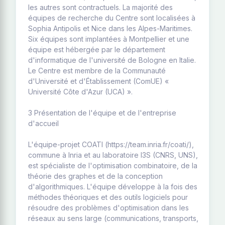
les autres sont contractuels. La majorité des
équipes de recherche du Centre sont localisées à
Sophia Antipolis et Nice dans les Alpes-Maritimes.
Six équipes sont implantées à Montpellier et une
équipe est hébergée par le département
d'informatique de l'université de Bologne en Italie.
Le Centre est membre de la Communauté
d'Université et d'Établissement (ComUE) «
Université Côte d'Azur (UCA) ».
3 Présentation de l'équipe et de l'entreprise
d'accueil
L'équipe-projet COATI (https://team.inria.fr/coati/),
commune à Inria et au laboratoire I3S (CNRS, UNS),
est spécialiste de l'optimisation combinatoire, de la
théorie des graphes et de la conception
d'algorithmiques. L'équipe développe à la fois des
méthodes théoriques et des outils logiciels pour
résoudre des problèmes d'optimisation dans les
réseaux au sens large (communications, transports,