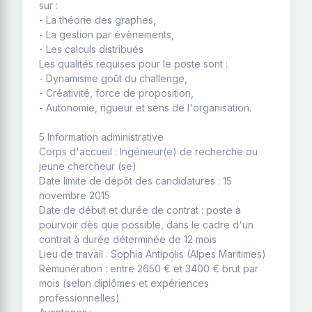
sur :
- La théorie des graphes,
- La gestion par évènements,
- Les calculs distribués
Les qualités requises pour le poste sont :
- Dynamisme goût du challenge,
- Créativité, force de proposition,
- Autonomie, rigueur et sens de l'organisation.
5 Information administrative
Corps d'accueil : Ingénieur(e) de recherche ou
jeune chercheur (se)
Date limite de dépôt des candidatures : 15
novembre 2015
Date de début et durée de contrat : poste à
pourvoir dès que possible, dans le cadre d'un
contrat à durée déterminée de 12 mois
Lieu de travail : Sophia Antipolis (Alpes Maritimes)
Rémunération : entre 2650 € et 3400 € brut par
mois (selon diplômes et expériences
professionnelles)