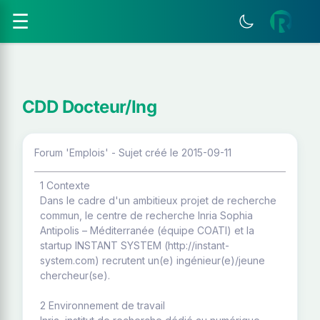
☰
CDD Docteur/Ing
Forum 'Emplois' - Sujet créé le 2015-09-11
1 Contexte
Dans le cadre d'un ambitieux projet de recherche
commun, le centre de recherche Inria Sophia
Antipolis – Méditerranée (équipe COATI) et la
startup INSTANT SYSTEM (http://instant-
system.com) recrutent un(e) ingénieur(e)/jeune
chercheur(se).
2 Environnement de travail