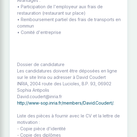
Avantages :
• Participation de l'employeur aux frais de
restauration (restaurant sur place)
• Remboursement partiel des frais de transports en
commun
• Comité d'entreprise
Dossier de candidature
Les candidatures doivent être déposées en ligne
sur le site Inria ou adresser à David Coudert
INRIA, 2004 route des Lucioles, B.P. 93, 06902
Sophia Antipolis
David.coudert@inria.fr
http://www-sop.inria.fr/members/David.Coudert/.
Liste des pièces à fournir avec le CV et la lettre de
motivation :
- Copie pièce d'identité
- Copie des diplômes