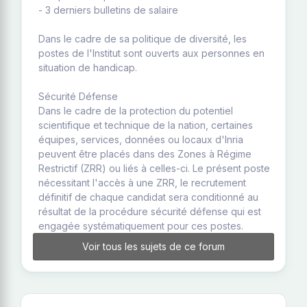
- 3 derniers bulletins de salaire
Dans le cadre de sa politique de diversité, les
postes de l'Institut sont ouverts aux personnes en
situation de handicap.
Sécurité Défense
Dans le cadre de la protection du potentiel
scientifique et technique de la nation, certaines
équipes, services, données ou locaux d'Inria
peuvent être placés dans des Zones à Régime
Restrictif (ZRR) ou liés à celles-ci. Le présent poste
nécessitant l'accès à une ZRR, le recrutement
définitif de chaque candidat sera conditionné au
résultat de la procédure sécurité défense qui est
engagée systématiquement pour ces postes.
Voir tous les sujets de ce forum