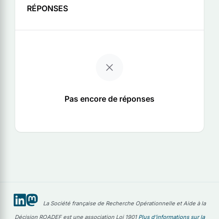
RÉPONSES
Pas encore de réponses
La Société française de Recherche Opérationnelle et Aide à la
Décision ROADEF est une association Loi 1901
Plus d'informations sur la