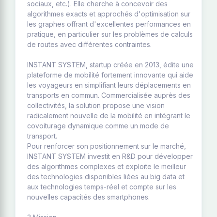
sociaux, etc.). Elle cherche à concevoir des
algorithmes exacts et approchés d'optimisation sur
les graphes offrant d'excellentes performances en
pratique, en particulier sur les problèmes de calculs
de routes avec différentes contraintes.
INSTANT SYSTEM, startup créée en 2013, édite une
plateforme de mobilité fortement innovante qui aide
les voyageurs en simplifiant leurs déplacements en
transports en commun. Commercialisée auprès des
collectivités, la solution propose une vision
radicalement nouvelle de la mobilité en intégrant le
covoiturage dynamique comme un mode de
transport.
Pour renforcer son positionnement sur le marché,
INSTANT SYSTEM investit en R&D pour développer
des algorithmes complexes et exploite le meilleur
des technologies disponibles liées au big data et
aux technologies temps-réel et compte sur les
nouvelles capacités des smartphones.