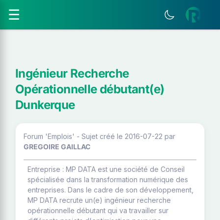
☰
Ingénieur Recherche
Opérationnelle débutant(e)
Dunkerque
Forum 'Emplois' - Sujet créé le 2016-07-22
par
GREGOIRE GAILLAC
Entreprise : MP DATA est une société de Conseil
spécialisée dans la transformation numérique des
entreprises. Dans le cadre de son développement,
MP DATA recrute un(e) ingénieur recherche
opérationnelle débutant qui va travailler sur