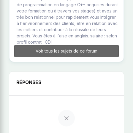
de programmation en langage C++ acquises durant
votre formation ou à travers vos stages) et avez un
très bon relationnel pour rapidement vous intégrer
à l'environnement des clients, etre en relation avec
les métiers et contribuer à la réussite de leurs
projets. Vous êtes à l'aise en anglais. salaire : selon
profil contrat : CDI.
Voir tous les sujets de ce forum
RÉPONSES