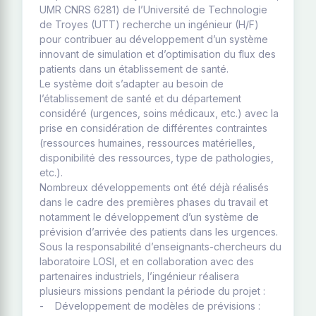
UMR CNRS 6281) de l’Université de Technologie
de Troyes (UTT) recherche un ingénieur (H/F)
pour contribuer au développement d’un système
innovant de simulation et d’optimisation du flux des
patients dans un établissement de santé.
Le système doit s’adapter au besoin de
l’établissement de santé et du département
considéré (urgences, soins médicaux, etc.) avec la
prise en considération de différentes contraintes
(ressources humaines, ressources matérielles,
disponibilité des ressources, type de pathologies,
etc.).
Nombreux développements ont été déjà réalisés
dans le cadre des premières phases du travail et
notamment le développement d’un système de
prévision d’arrivée des patients dans les urgences.
Sous la responsabilité d’enseignants-chercheurs du
laboratoire LOSI, et en collaboration avec des
partenaires industriels, l’ingénieur réalisera
plusieurs missions pendant la période du projet :
- Développement de modèles de prévisions :