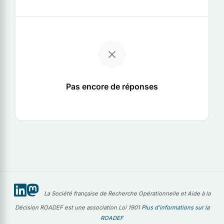
Pas encore de réponses
La Société française de Recherche Opérationnelle et Aide à la
Décision ROADEF est une association Loi 1901
Plus d'informations sur la
ROADEF