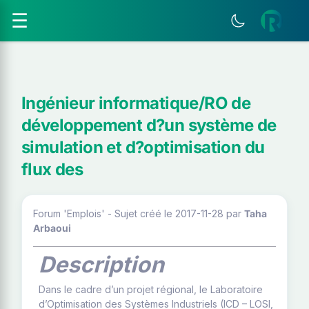
☰
Ingénieur informatique/RO de
développement d?un système de
simulation et d?optimisation du
flux des
Forum 'Emplois' - Sujet créé le 2017-11-28
par
Taha
Arbaoui
Description
Dans le cadre d’un projet régional, le Laboratoire
d’Optimisation des Systèmes Industriels (ICD – LOSI,