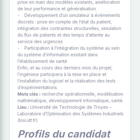
prise en main des modèles existants, amélioration
de leur performance et généralisation
- Développement d’un simulateur à évènements
discrets : prise en compte de l’état du patient,
intégration des contraintes structurelles, simulation
du flux de patients et des temps d’attente au
service des urgences
- Participation à l’intégration du système au sein
du système d’information existant dans
l’établissement de santé
Enfin, et au cours des derniers mois du projet,
l’ingénieur participera à la mise en place et
l’installation du logiciel et la réalisation des tests
d’expérimentations.
Mots clés :
recherche opérationnelle, modélisation
mathématique, développement informatique, santé.
Lieu :
Université de Technologie de Troyes –
Laboratoire d’Optimisation des Systèmes Industriels
(losi.utt.fr)
Profils du candidat