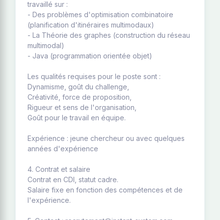
travaillé sur :
- Des problèmes d'optimisation combinatoire
(planification d'itinéraires multimodaux)
- La Théorie des graphes (construction du réseau
multimodal)
- Java (programmation orientée objet)
Les qualités requises pour le poste sont :
Dynamisme, goût du challenge,
Créativité, force de proposition,
Rigueur et sens de l'organisation,
Goût pour le travail en équipe.
Expérience : jeune chercheur ou avec quelques
années d'expérience
4. Contrat et salaire
Contrat en CDI, statut cadre.
Salaire fixe en fonction des compétences et de
l'expérience.