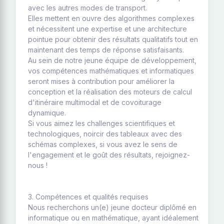
avec les autres modes de transport.
Elles mettent en ouvre des algorithmes complexes
et nécessitent une expertise et une architecture
pointue pour obtenir des résultats qualitatifs tout en
maintenant des temps de réponse satisfaisants.
Au sein de notre jeune équipe de développement,
vos compétences mathématiques et informatiques
seront mises à contribution pour améliorer la
conception et la réalisation des moteurs de calcul
d'itinéraire multimodal et de covoiturage
dynamique.
Si vous aimez les challenges scientifiques et
technologiques, noircir des tableaux avec des
schémas complexes, si vous avez le sens de
l'engagement et le goût des résultats, rejoignez-
nous !
3. Compétences et qualités requises
Nous recherchons un(e) jeune docteur diplômé en
informatique ou en mathématique, ayant idéalement