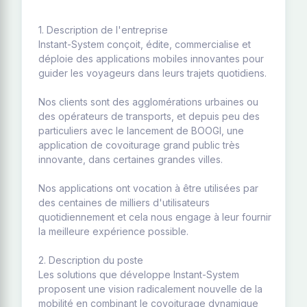
1. Description de l'entreprise
Instant-System conçoit, édite, commercialise et
déploie des applications mobiles innovantes pour
guider les voyageurs dans leurs trajets quotidiens.
Nos clients sont des agglomérations urbaines ou
des opérateurs de transports, et depuis peu des
particuliers avec le lancement de BOOGI, une
application de covoiturage grand public très
innovante, dans certaines grandes villes.
Nos applications ont vocation à être utilisées par
des centaines de milliers d'utilisateurs
quotidiennement et cela nous engage à leur fournir
la meilleure expérience possible.
2. Description du poste
Les solutions que développe Instant-System
proposent une vision radicalement nouvelle de la
mobilité en combinant le covoiturage dynamique