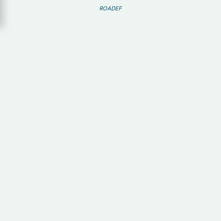
ROADEF