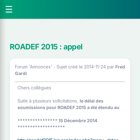
☰
ROADEF 2015 : appel
Forum 'Annonces' - Sujet créé le 2014-11-24
par
Fred
Gardi
Chers collègues
Suite à plusieurs sollicitations,
le délai des
soumissions pour ROADEF 2015 a été étendu au
**************** 15 Décembre 2014
*******************