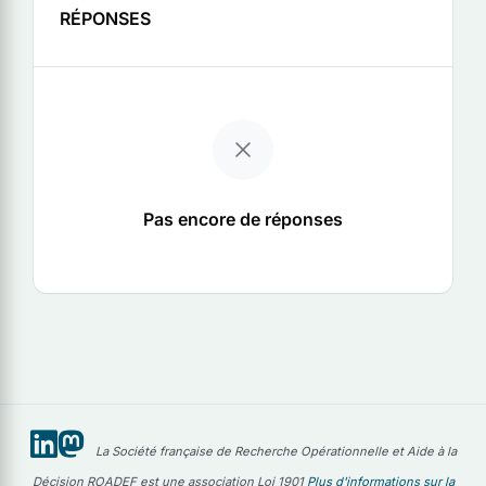
RÉPONSES
Pas encore de réponses
La Société française de Recherche Opérationnelle et Aide à la
Décision ROADEF est une association Loi 1901
Plus d'informations sur la