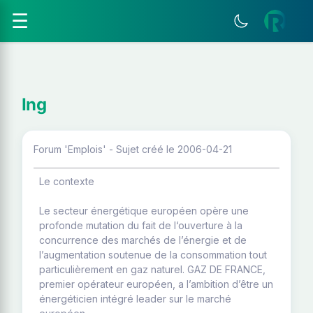
☰
Ing
Forum 'Emplois' - Sujet créé le 2006-04-21
Le contexte
Le secteur énergétique européen opère une
profonde mutation du fait de l‘ouverture à la
concurrence des marchés de l’énergie et de
l’augmentation soutenue de la consommation tout
particulièrement en gaz naturel. GAZ DE FRANCE,
premier opérateur européen, a l’ambition d’être un
énergéticien intégré leader sur le marché