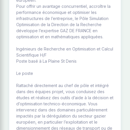
européen.
Pour offrir un avantage concurrentiel, accroître la
performance économique et optimiser les
infrastructures de l’entreprise, le Pôle Simulation
Optimisation de la Direction de la Recherche
développe l’expertise GAZ DE FRANCE en
optimisation et en mathématiques appliquées.
Ingénieurs de Recherche en Optimisation et Calcul
Scientifique H/F
Poste basé à La Plaine St Denis
Le poste
Rattaché directement au chef de pôle et intégré
dans des équipes projet, vous conduisez des
études et réalisez des outils d’aide à la décision et
d’optimisation technico-économique. Vous
intervenez dans des domaines particulièrement
impactés par la dérégulation du secteur gazier
européen, en particulier l’exploitation et le
dimensionnement des réseaux de transport ou de