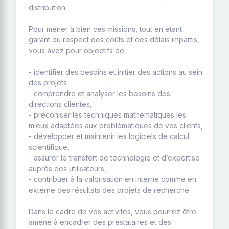
distribution.
Pour mener à bien ces missions, tout en étant
garant du respect des coûts et des délais impartis,
vous avez pour objectifs de :
- identifier des besoins et initier des actions au sein
des projets
- comprendre et analyser les besoins des
directions clientes,
- préconiser les techniques mathématiques les
mieux adaptées aux problématiques de vos clients,
- développer et maintenir les logiciels de calcul
scientifique,
- assurer le transfert de technologie et d’expertise
auprès des utilisateurs,
- contribuer à la valorisation en interne comme en
externe des résultats des projets de recherche.
Dans le cadre de vos activités, vous pourrez être
amené à encadrer des prestataires et des