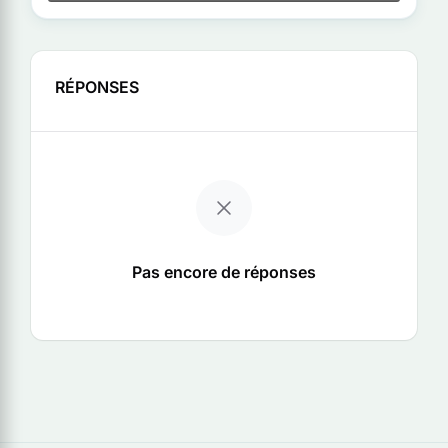
RÉPONSES
Pas encore de réponses