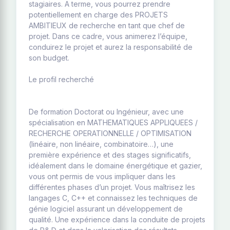
stagiaires. A terme, vous pourrez prendre
potentiellement en charge des PROJETS
AMBITIEUX de recherche en tant que chef de
projet. Dans ce cadre, vous animerez l’équipe,
conduirez le projet et aurez la responsabilité de
son budget.
Le profil recherché
De formation Doctorat ou Ingénieur, avec une
spécialisation en MATHEMATIQUES APPLIQUEES /
RECHERCHE OPERATIONNELLE / OPTIMISATION
(linéaire, non linéaire, combinatoire…), une
première expérience et des stages significatifs,
idéalement dans le domaine énergétique et gazier,
vous ont permis de vous impliquer dans les
différentes phases d’un projet. Vous maîtrisez les
langages C, C++ et connaissez les techniques de
génie logiciel assurant un développement de
qualité. Une expérience dans la conduite de projets